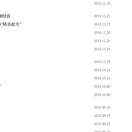
2019-12-30
相结合
2019-12-25
“联合处方”
2019-12-25
2019-11-26
2019-11-26
2019-11-24
2019-11-19
2019-10-24
2019-10-16
”
2019-10-09
2019-10-08
2019-09-30
2019-09-19
2019-08-29