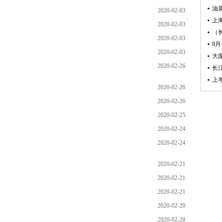
2020-02-03
2020-02-03
2020-02-03
2020-02-03
2020-02-26
2020-02-26
2020-02-26
2020-02-25
2020-02-24
2020-02-24
2020-02-21
2020-02-21
2020-02-21
2020-02-20
2020-02-20