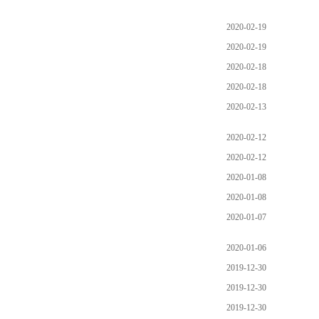
2020-02-19
2020-02-19
2020-02-18
2020-02-18
2020-02-13
2020-02-12
2020-02-12
2020-01-08
2020-01-08
2020-01-07
2020-01-06
2019-12-30
2019-12-30
2019-12-30