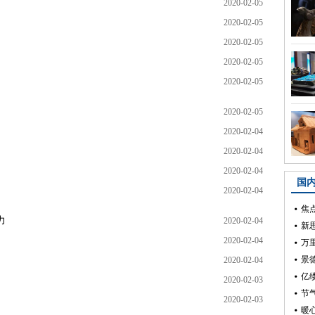
2020-02-05
2020-02-05
2020-02-05
2020-02-05
2020-02-05
2020-02-05
2020-02-04
2020-02-04
2020-02-04
2020-02-04
力
2020-02-04
2020-02-04
2020-02-04
2020-02-03
2020-02-03