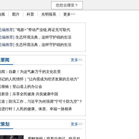
您想去哪里？
电视
图片
科普
光明报系
更多>>