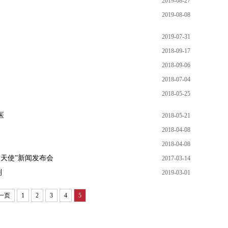
2019-08-27
2019-08-08
2019-07-31
2018-09-17
2018-09-06
2018-07-04
2018-05-25
医
2018-05-21
2018-04-08
2018-04-08
妇幼天使”新闻发布会
2017-03-14
划
2019-03-01
一页
1
2
3
4
5