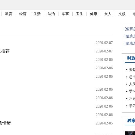
教育
经济
生活
法治
军事
卫生
健康
女人
文娱
2020-02-07
先推荐
2020-02-07
2020-02-06
2020-02-06
2020-02-06
2020-02-06
2020-02-06
2020-02-06
2020-02-06
染情绪
2020-02-05