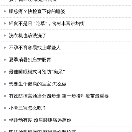
腰总疼？快检查下你的睡姿
轻食不是只 “吃草”，食材丰富讲均衡
洗衣机也该洗洗了
不孕不育容易找上哪些人
夏季消暑别忘护肠胃
最佳睡眠模式可预防“痴呆”
想要生个健康的宝宝 怎么做
有效防控宫颈癌分四步走 第一步接种疫苗最重要
小暑三宝怎么吃？
坐睡动有度 颈肩腰腿痛远离你