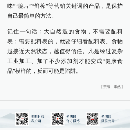
味”“脆片”“鲜榨”等营销关键词的产品，是保护
自己最简单的方法。
记住一句话：大自然造的食物，不需要配料
表；需要配料表的，就要仔细看配料表。食物
越接近天然状态，越值得信任。凡是经过复杂
工业加工、加了不少添加剂才能变成“健康食
品”模样的，反而可能是陷阱。
[
责编：李然
]