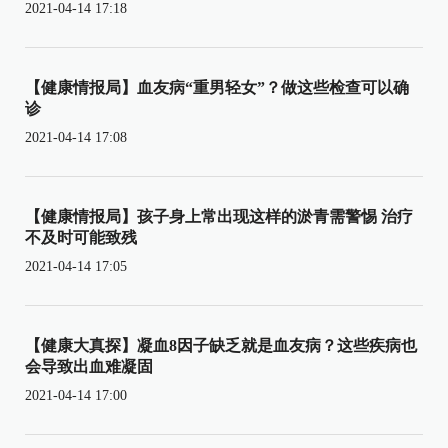
2021-04-14 17:18
【健康情报局】血友病“重男轻女”？做这些检查可以确
诊
2021-04-14 17:08
【健康情报局】孩子身上常出现这样的淤青需警惕 治疗
不及时可能致残
2021-04-14 17:05
【健康大真探】凝血8因子缺乏就是血友病？这些疾病也
会导致出血难凝固
2021-04-14 17:00