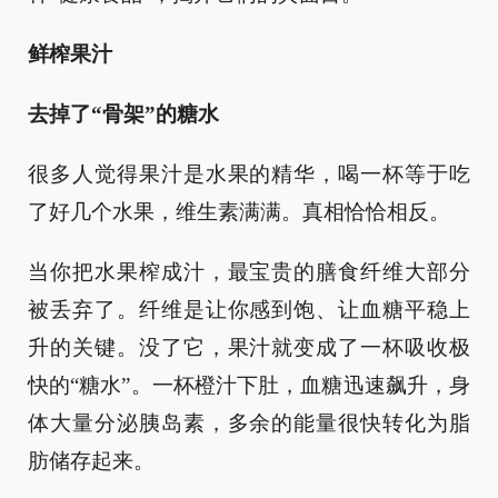
鲜榨果汁
去掉了“骨架”的糖水
很多人觉得果汁是水果的精华，喝一杯等于吃
了好几个水果，维生素满满。真相恰恰相反。
当你把水果榨成汁，最宝贵的膳食纤维大部分
被丢弃了。纤维是让你感到饱、让血糖平稳上
升的关键。没了它，果汁就变成了一杯吸收极
快的“糖水”。一杯橙汁下肚，血糖迅速飙升，身
体大量分泌胰岛素，多余的能量很快转化为脂
肪储存起来。