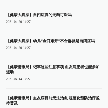
【健康大真探】自闭症真的无药可医吗
2021-04-20 14:27
【健康大真探】幼儿“金口难开”不合群就是自闭症吗
2021-04-20 14:27
【健康情报局】记牢这些注意事项 血友病患者也能参加
运动
2021-04-14 17:22
【健康情报局】血友病目前无法治愈 规范化预防治疗亟
待普及