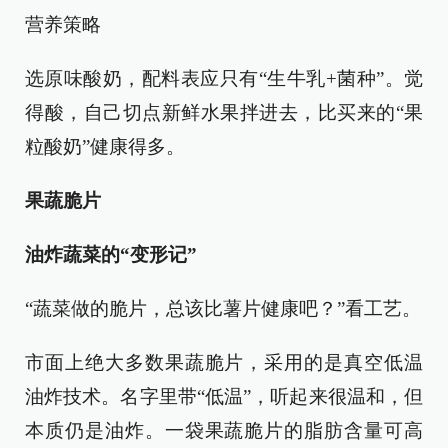
营养策略
选原味酸奶，配料表应只有“生牛乳+菌种”。觉
得酸，自己切点新鲜水果拌进去，比买来的“果
粒酸奶”健康得多。
果蔬脆片
油炸蔬菜的“变形记”
“蔬菜做的脆片，总该比薯片健康吧？”看工艺。
市面上绝大多数果蔬脆片，采用的是真空低温
油炸技术。名字里带“低温”，听起来很温和，但
本质仍是油炸。一袋果蔬脆片的脂肪含量可高