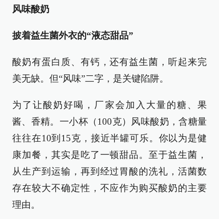
风味酸奶
披着益生菌外衣的“液态甜品”
酸奶有蛋白质、有钙，还有益生菌，听起来完
美无缺。但“风味”二字，是关键陷阱。
为了让酸奶好喝，厂家会加入大量的糖、果
酱、香精。一小杯（100克）风味酸奶，含糖量
往往在10到15克，接近半罐可乐。你以为是健
康加餐，其实是吃了一顿甜品。至于益生菌，
从生产到运输，再到经过胃酸的洗礼，活菌数
存在较大不确定性，不应作为购买酸奶的主要
理由。