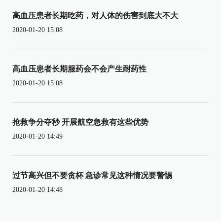
高血压患者长期吃药，对人体的伤害到底大不大
2020-01-20 15:08
高血压患者长期服药会不会产生耐药性
2020-01-20 15:08
抢救争分夺秒 开展航空急救有这些优势
2020-01-20 14:49
过节高兴但不要贪杯 急诊常见这种情况要警惕
2020-01-20 14:48