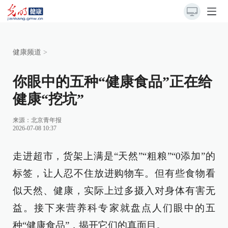
健康频道
>
你眼中的五种“健康食品”正在给
健康“挖坑”
来源：
北京青年报
2026-07-08 10:37
走进超市，货架上满是“天然”“粗粮”“0添加”的
标签，让人忍不住放进购物车。但有些食物看
似天然、健康，实际上过多摄入对身体有害无
益。接下来营养科专家就盘点人们眼中的五
种“健康食品”，揭开它们的真面目。