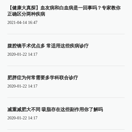
【健康大真探】血友病和白血病是一回事吗？专家教你
正确区分两种疾病
2021-04-14 16:47
腹腔镜手术优点多 常适用这些疾病诊疗
2020-01-22 14:17
肥胖症为何常需要多学科联合诊疗
2020-01-22 14:17
减重减肥大不同 吸脂存在这些副作用你了解吗
2020-01-22 14:17