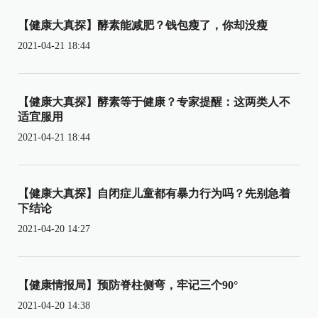
【健康大真探】酵素能减肥？钱包瘦了，你却没瘦
2021-04-21 18:44
【健康大真探】酵素等于健康？专家提醒：这两类人不
适宜服用
2021-04-21 18:44
【健康大真探】自闭症儿童都有暴力行为吗？先别急着
下结论
2021-04-20 14:27
【健康情报局】预防脊柱侧弯，牢记三个90°
2021-04-20 14:38