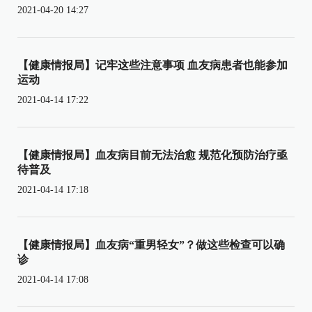
2021-04-20 14:27
【健康情报局】记牢这些注意事项 血友病患者也能参加
运动
2021-04-14 17:22
【健康情报局】血友病目前无法治愈 规范化预防治疗亟
待普及
2021-04-14 17:18
【健康情报局】血友病“重男轻女”？做这些检查可以确
诊
2021-04-14 17:08