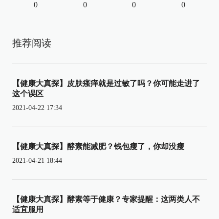
0
0
0
0
推荐阅读
【健康大真探】皮肤瘙痒就是过敏了吗？你可能走进了
这个误区
2021-04-22 17:34
【健康大真探】酵素能减肥？钱包瘦了，你却没瘦
2021-04-21 18:44
【健康大真探】酵素等于健康？专家提醒：这两类人不
适宜服用