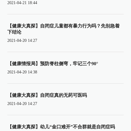
2021-04-21 18:44
【健康大真探】自闭症儿童都有暴力行为吗？先别急着
下结论
2021-04-20 14:27
【健康情报局】预防脊柱侧弯，牢记三个90°
2021-04-20 14:38
【健康大真探】自闭症真的无药可医吗
2021-04-20 14:27
【健康大真探】幼儿“金口难开”不合群就是自闭症吗