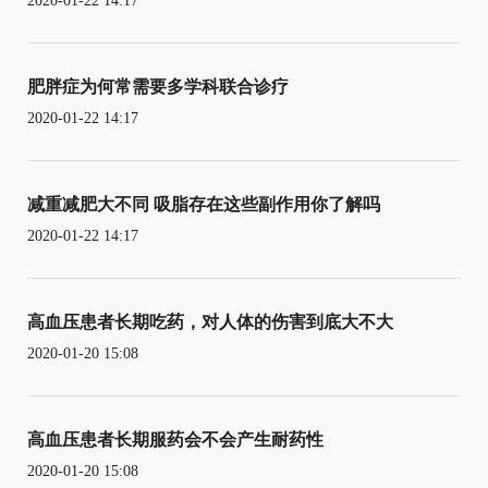
2020-01-22 14:17
肥胖症为何常需要多学科联合诊疗
2020-01-22 14:17
减重减肥大不同 吸脂存在这些副作用你了解吗
2020-01-22 14:17
高血压患者长期吃药，对人体的伤害到底大不大
2020-01-20 15:08
高血压患者长期服药会不会产生耐药性
2020-01-20 15:08