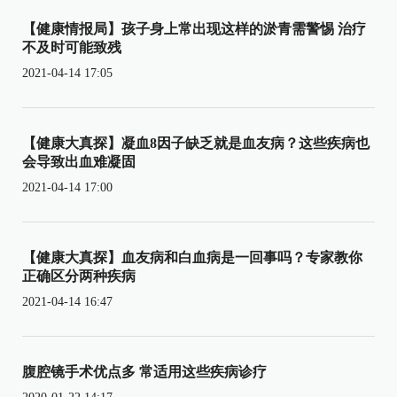
【健康情报局】孩子身上常出现这样的淤青需警惕 治疗
不及时可能致残
2021-04-14 17:05
【健康大真探】凝血8因子缺乏就是血友病？这些疾病也
会导致出血难凝固
2021-04-14 17:00
【健康大真探】血友病和白血病是一回事吗？专家教你
正确区分两种疾病
2021-04-14 16:47
腹腔镜手术优点多 常适用这些疾病诊疗