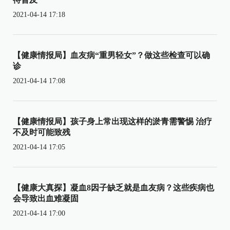
2021-04-14 17:18
【健康情报局】血友病“重男轻女”？做这些检查可以确
诊
2021-04-14 17:08
【健康情报局】孩子身上常出现这样的淤青需警惕 治疗
不及时可能致残
2021-04-14 17:05
【健康大真探】凝血8因子缺乏就是血友病？这些疾病也
会导致出血难凝固
2021-04-14 17:00