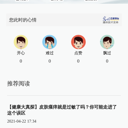
您此时的心情
开心
难过
点赞
飘过
0
0
0
0
推荐阅读
【健康大真探】皮肤瘙痒就是过敏了吗？你可能走进了
这个误区
2021-04-22 17:34