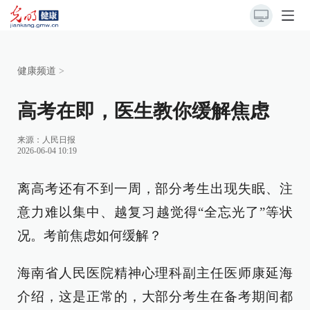
健康频道
>
高考在即，医生教你缓解焦虑
来源：
人民日报
2026-06-04 10:19
离高考还有不到一周，部分考生出现失眠、注
意力难以集中、越复习越觉得“全忘光了”等状
况。考前焦虑如何缓解？
海南省人民医院精神心理科副主任医师康延海
介绍，这是正常的，大部分考生在备考期间都