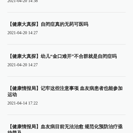
2021-04-20 14:38
【健康大真探】自闭症真的无药可医吗
2021-04-20 14:27
【健康大真探】幼儿“金口难开”不合群就是自闭症吗
2021-04-20 14:27
【健康情报局】记牢这些注意事项 血友病患者也能参加
运动
2021-04-14 17:22
【健康情报局】血友病目前无法治愈 规范化预防治疗亟
待普及