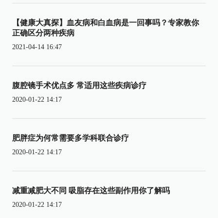
【健康大真探】血友病和白血病是一回事吗？专家教你
正确区分两种疾病
2021-04-14 16:47
腹腔镜手术优点多 常适用这些疾病诊疗
2020-01-22 14:17
肥胖症为何常需要多学科联合诊疗
2020-01-22 14:17
减重减肥大不同 吸脂存在这些副作用你了解吗
2020-01-22 14:17