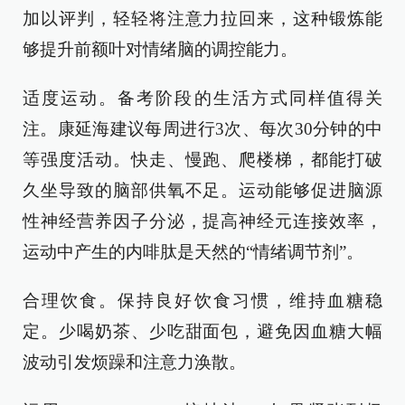
加以评判，轻轻将注意力拉回来，这种锻炼能
够提升前额叶对情绪脑的调控能力。
适度运动。备考阶段的生活方式同样值得关
注。康延海建议每周进行3次、每次30分钟的中
等强度活动。快走、慢跑、爬楼梯，都能打破
久坐导致的脑部供氧不足。运动能够促进脑源
性神经营养因子分泌，提高神经元连接效率，
运动中产生的内啡肽是天然的“情绪调节剂”。
合理饮食。保持良好饮食习惯，维持血糖稳
定。少喝奶茶、少吃甜面包，避免因血糖大幅
波动引发烦躁和注意力涣散。