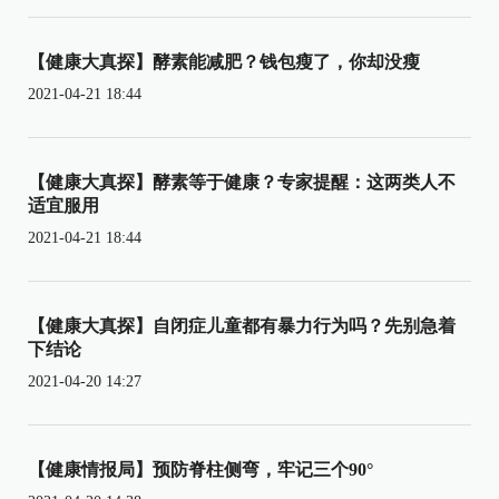
【健康大真探】酵素能减肥？钱包瘦了，你却没瘦
2021-04-21 18:44
【健康大真探】酵素等于健康？专家提醒：这两类人不
适宜服用
2021-04-21 18:44
【健康大真探】自闭症儿童都有暴力行为吗？先别急着
下结论
2021-04-20 14:27
【健康情报局】预防脊柱侧弯，牢记三个90°