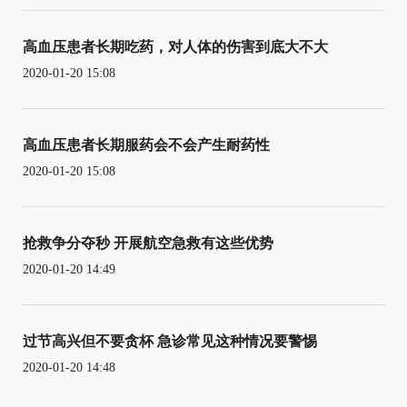
高血压患者长期吃药，对人体的伤害到底大不大
2020-01-20 15:08
高血压患者长期服药会不会产生耐药性
2020-01-20 15:08
抢救争分夺秒 开展航空急救有这些优势
2020-01-20 14:49
过节高兴但不要贪杯 急诊常见这种情况要警惕
2020-01-20 14:48