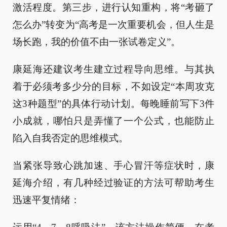
激活程度。第三步，进行认知重构，将“考砸了
怎么办”转变为“高考是一次重要机会，但人生是
场长跑，我的价值不由一张试卷定义”。
康延海还建议考生建立过程导向思维。与其执
着于必须考多少分的目标，不如设定“本周攻克
这3种题型”的具体行动计划。每晚睡前写下3件
小成就，哪怕只是弄懂了一个公式，也能防止
陷入自我否定的思维模式。
当紧张导致心跳加速、手心冒汗等症状时，康
延海介绍，有几种经过验证的方法可帮助考生
迅速平复情绪：