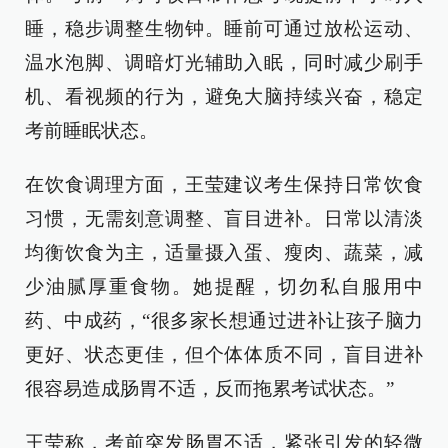
睡，稳步调整生物钟。睡前可通过放松运动、
温水泡脚、调暗灯光辅助入眠，同时减少刷手
机、看视频的行为，避免大脑持续兴奋，稳定
考前睡眠状态。
在饮食调理方面，王莹建议考生保持日常饮食
习惯，无需刻意调整、盲目进补。日常以清淡
均衡饮食为主，适量摄入蛋、瘦肉、蔬菜，减
少油腻厚重食物。她提醒，切勿私自服用中
药、中成药，“很多家长想通过进补让孩子脑力
更好、状态更佳，但个体体质不同，盲目进补
很容易造成肠胃不适，反而拖累考试状态。”
王莹称，考前突发肠胃不适，紧张引发的轻微