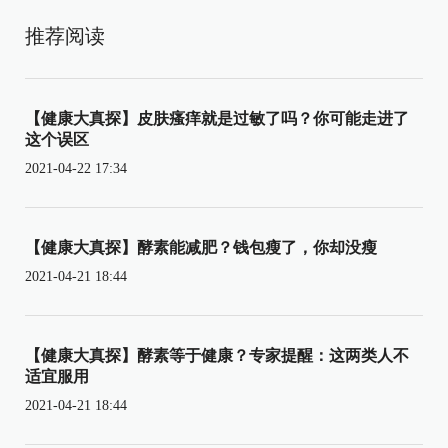
推荐阅读
【健康大真探】皮肤瘙痒就是过敏了吗？你可能走进了
这个误区
2021-04-22 17:34
【健康大真探】酵素能减肥？钱包瘦了，你却没瘦
2021-04-21 18:44
【健康大真探】酵素等于健康？专家提醒：这两类人不
适宜服用
2021-04-21 18:44