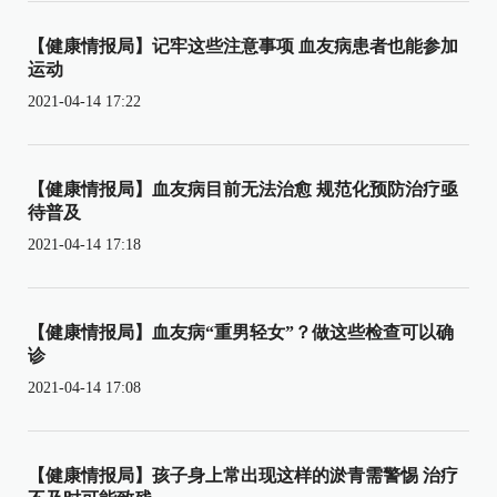
【健康情报局】记牢这些注意事项 血友病患者也能参加
运动
2021-04-14 17:22
【健康情报局】血友病目前无法治愈 规范化预防治疗亟
待普及
2021-04-14 17:18
【健康情报局】血友病“重男轻女”？做这些检查可以确
诊
2021-04-14 17:08
【健康情报局】孩子身上常出现这样的淤青需警惕 治疗