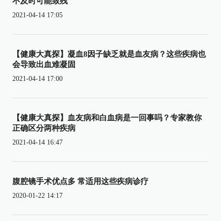
不及时可能致残
2021-04-14 17:05
【健康大真探】凝血8因子缺乏就是血友病？这些疾病也
会导致出血难凝固
2021-04-14 17:00
【健康大真探】血友病和白血病是一回事吗？专家教你
正确区分两种疾病
2021-04-14 16:47
腹腔镜手术优点多 常适用这些疾病诊疗
2020-01-22 14:17