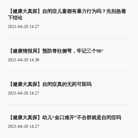
【健康大真探】自闭症儿童都有暴力行为吗？先别急着
下结论
2021-04-20 14:27
【健康情报局】预防脊柱侧弯，牢记三个90°
2021-04-20 14:38
【健康大真探】自闭症真的无药可医吗
2021-04-20 14:27
【健康大真探】幼儿“金口难开”不合群就是自闭症吗
2021-04-20 14:27