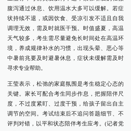
腹泻通过休息、饮用温水大多可以缓解。若症
状持续不退，或因饮食、受凉引发不适且自我
调理无效，需及时就医干预。时值盛夏，高温
天气较多，考生需尽量避免长时间处在高温环
境，养成规律补水的习惯，出现头晕、恶心等
中暑前兆要及时避暑休息，症状未缓解需及时
寻求专业帮助。
王莹表示，松弛的家庭氛围是考生稳定心态的
关键。家长可配合考生同步作息，把握陪伴尺
度，不过度紧盯、过度干预，给孩子留出自主
调节的空间。考试结束后不追问答题细节、不
评判对错，以平和状态陪伴考生应考。(记者党