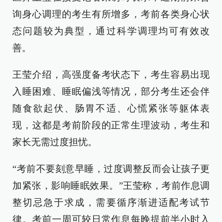
询身心调理的考生有所增多，考前各类身心状
态问题较为典型，通过科学调理均可有效改
善。
王莹介绍，高强度备考状态下，考生容易出现
入睡困难、睡眠偏浅等情况，部分考生还会伴
随食欲起伏、肠胃不适、心慌紧张等躯体表
现，这都是考前阶段的正常生理波动，考生和
家长无需过度担忧。
“考前不要刻意早睡，过度调整反而会让孩子更
加紧张，影响睡眠效果。”王莹称，考前作息调
整切忌急于求成，需要循序渐进适配考试节
律。考前一周可较日常作息每晚提前半小时入