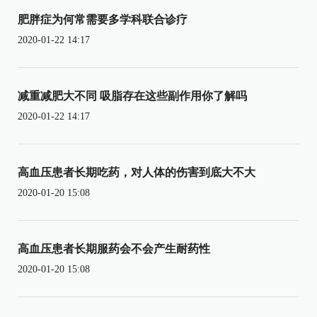
肥胖症为何常需要多学科联合诊疗
2020-01-22 14:17
减重减肥大不同 吸脂存在这些副作用你了解吗
2020-01-22 14:17
高血压患者长期吃药，对人体的伤害到底大不大
2020-01-20 15:08
高血压患者长期服药会不会产生耐药性
2020-01-20 15:08