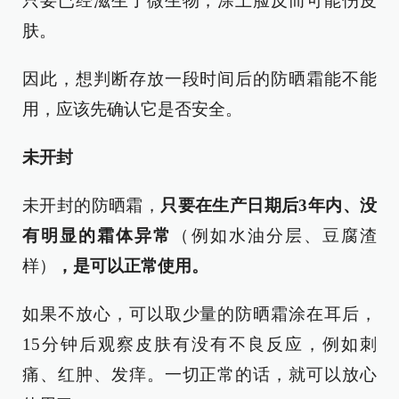
只要已经滋生了微生物，涂上脸反而可能伤皮
肤。
因此，想判断存放一段时间后的防晒霜能不能
用，应该先确认它是否安全。
未开封
未开封的防晒霜，
只要在生产日期后3年内、没
有明显的霜体异常
（例如水油分层、豆腐渣
样）
，是可以正常使用。
如果不放心，可以取少量的防晒霜涂在耳后，
15分钟后观察皮肤有没有不良反应，例如刺
痛、红肿、发痒。一切正常的话，就可以放心