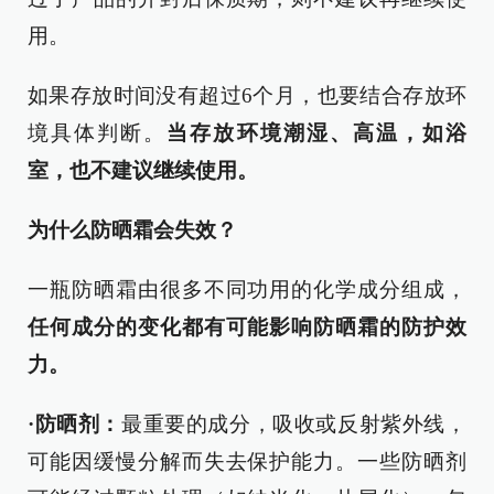
用。
如果存放时间没有超过6个月，也要结合存放环
境具体判断。
当存放环境潮湿、高温，如浴
室，也不建议继续使用。
为什么防晒霜会失效？
一瓶防晒霜由很多不同功用的化学成分组成，
任何成分的变化都有可能影响防晒霜的防护效
力。
·
防晒剂：
最重要的成分，吸收或反射紫外线，
可能因缓慢分解而失去保护能力。一些防晒剂