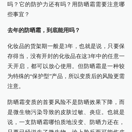
吗？它的防护力还有吗？用防晒霜需要注意哪
些事宜？
去年的防晒霜，到底能用吗？
化妆品的货架期一般是3年，也就是说，只要保
存得当，没有开封的化妆品在这3年中的任意一
天开启，都可以放心使用。但防晒霜是一种较
为特殊的“保护型”产品，所以变质后的风险更需
注意。
防晒霜变质的首要风险不是防晒效果下降，而
是微生物污染导致的皮肤过敏、炎症。也就是
说，一支防晒霜哪怕质地没变、防晒力还在，