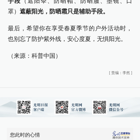
手段
（遮阳伞、防晒帽、防晒服、墨镜、口
罩）
遮蔽阳光，防晒霜只是辅助手段。
最后，希望你在享受春夏季节的户外活动时，
也别忘了防护紫外线，安心度夏，无惧阳光。
（来源：科普中国）
[
责编：李然
]
您此时的心情