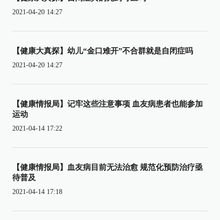
2021-04-20 14:27
【健康大真探】幼儿“金口难开”不合群就是自闭症吗
2021-04-20 14:27
【健康情报局】记牢这些注意事项 血友病患者也能参加
运动
2021-04-14 17:22
【健康情报局】血友病目前无法治愈 规范化预防治疗亟
待普及
2021-04-14 17:18