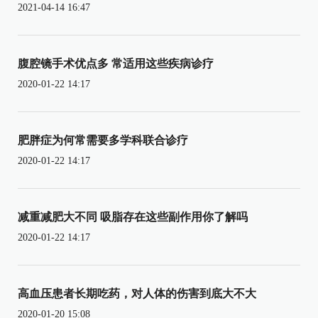
2021-04-14 16:47
腹腔镜手术优点多 常适用这些疾病诊疗
2020-01-22 14:17
肥胖症为何常需要多学科联合诊疗
2020-01-22 14:17
减重减肥大不同 吸脂存在这些副作用你了解吗
2020-01-22 14:17
高血压患者长期吃药，对人体的伤害到底大不大
2020-01-20 15:08