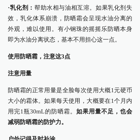
·
乳化剂：
帮助水相与油相互溶。如果乳化剂失
效，乳化体系崩溃，防晒霜会呈现水油分离的
外观，难以使用。有小钢珠的摇摇乐防晒本身
即为水油分离状态，基本不用担心这一点。
使用防晒霜，注意这3点
注意用量
防晒霜的正常用量是全脸每次使用大概1元硬币
大小的霜体。如果每天使用，大概要在1个月内
用完1瓶30mL的防晒霜。
如果用量不足，也会
减弱防晒霜的防护力。
户外记得及时补涂