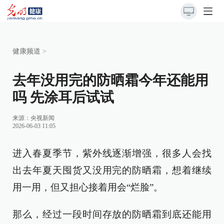
健康频道
>
去年没用完的防晒霜今年还能用
吗 先涂耳后试试
来源：
央视新闻
2026-06-03 11:05
进入春夏季节，紫外线逐渐增强，很多人会找
出去年夏天囤货又没用完的防晒霜，想着继续
用一用，但又担心接着用会“烂脸”。
那么，经过一段时间存放的防晒霜到底还能用