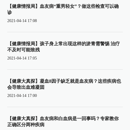
【健康情报局】血友病“重男轻女”？做这些检查可以确
诊
2021-04-14 17:08
【健康情报局】孩子身上常出现这样的淤青需警惕 治疗
不及时可能致残
2021-04-14 17:05
【健康大真探】凝血8因子缺乏就是血友病？这些疾病也
会导致出血难凝固
2021-04-14 17:00
【健康大真探】血友病和白血病是一回事吗？专家教你
正确区分两种疾病