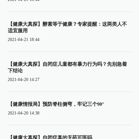
【健康大真探】酵素等于健康？专家提醒：这两类人不
适宜服用
2021-04-21 18:44
【健康大真探】自闭症儿童都有暴力行为吗？先别急着
下结论
2021-04-20 14:27
【健康情报局】预防脊柱侧弯，牢记三个90°
2021-04-20 14:38
【健康大真探】自闭症真的无药可医吗