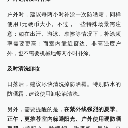
户外时，建议每两小时补涂一次防晒霜，同样
使用1元硬币大小。不过，一些特殊场景需注
意：如在出汗、游泳、摩擦等情况下，补涂频
率需要更高；而室内靠近窗边、非高强度户
外，也不需要机械地每两小时补涂。
及时清洗卸妆
日落后，建议尽快清洗掉防晒霜。特别防水的
防晒霜，建议使用卸妆油清洗。
另外，需要提醒的是，
在紫外线强烈的夏季、
正午，更推荐室内躲避阳光、户外使用硬防晒