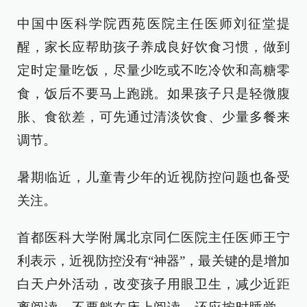
中国中医科学院西苑医院主任医师刘征堂提
醒，家长应帮助孩子养成良好饮食习惯，做到
定时定量吃饭，尽量少吃或不吃冷饮和高糖零
食，饭后不要马上跑跳。如果孩子只是轻微腹
胀、食欲差，可先通过清淡饮食、少量多餐来
调节。
暑期临近，儿童青少年的近视防控问题也备受
关注。
首都医科大学附属北京同仁医院主任医师王宁
利表示，近视防控没有“神器”，最关键的是增加
白天户外活动，改变孩子用眼卫生，减少近距