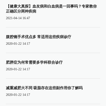
【健康大真探】血友病和白血病是一回事吗？专家教你
正确区分两种疾病
2021-04-14 16:47
腹腔镜手术优点多 常适用这些疾病诊疗
2020-01-22 14:17
肥胖症为何常需要多学科联合诊疗
2020-01-22 14:17
减重减肥大不同 吸脂存在这些副作用你了解吗
2020-01-22 14:17