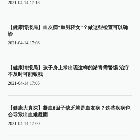
2021-04-14 17:18
【健康情报局】血友病“重男轻女”？做这些检查可以确
诊
2021-04-14 17:08
【健康情报局】孩子身上常出现这样的淤青需警惕 治疗
不及时可能致残
2021-04-14 17:05
【健康大真探】凝血8因子缺乏就是血友病？这些疾病也
会导致出血难凝固
2021-04-14 17:00