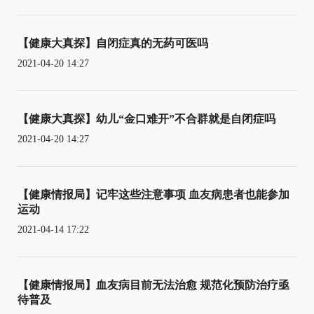
【健康大真探】自闭症真的无药可医吗
2021-04-20 14:27
【健康大真探】幼儿“金口难开”不合群就是自闭症吗
2021-04-20 14:27
【健康情报局】记牢这些注意事项 血友病患者也能参加
运动
2021-04-14 17:22
【健康情报局】血友病目前无法治愈 规范化预防治疗亟
待普及