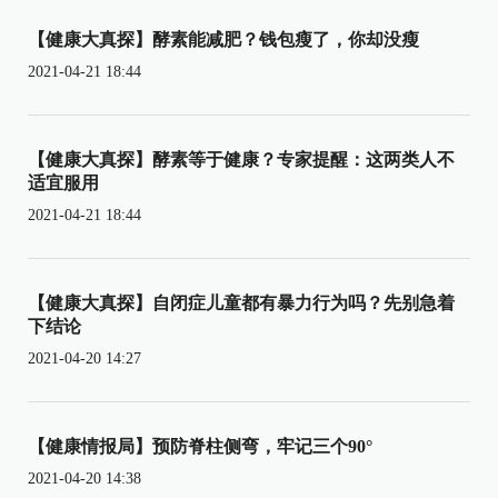
【健康大真探】酵素能减肥？钱包瘦了，你却没瘦
2021-04-21 18:44
【健康大真探】酵素等于健康？专家提醒：这两类人不
适宜服用
2021-04-21 18:44
【健康大真探】自闭症儿童都有暴力行为吗？先别急着
下结论
2021-04-20 14:27
【健康情报局】预防脊柱侧弯，牢记三个90°
2021-04-20 14:38