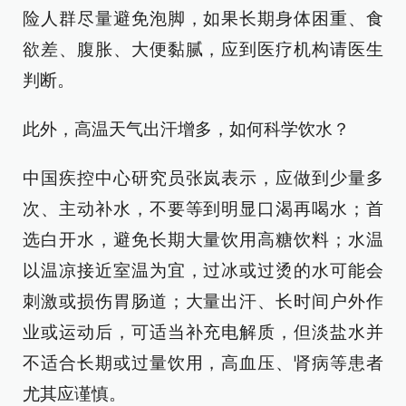
险人群尽量避免泡脚，如果长期身体困重、食
欲差、腹胀、大便黏腻，应到医疗机构请医生
判断。
此外，高温天气出汗增多，如何科学饮水？
中国疾控中心研究员张岚表示，应做到少量多
次、主动补水，不要等到明显口渴再喝水；首
选白开水，避免长期大量饮用高糖饮料；水温
以温凉接近室温为宜，过冰或过烫的水可能会
刺激或损伤胃肠道；大量出汗、长时间户外作
业或运动后，可适当补充电解质，但淡盐水并
不适合长期或过量饮用，高血压、肾病等患者
尤其应谨慎。