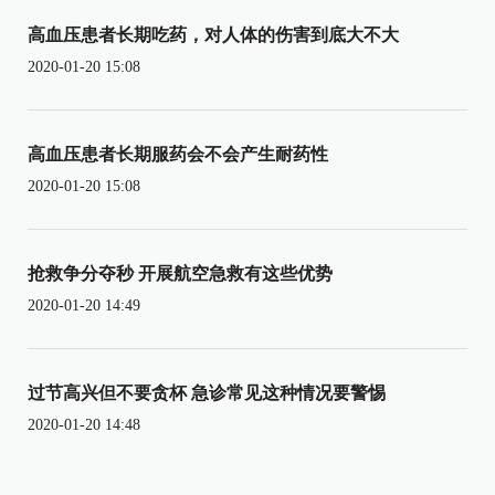
高血压患者长期吃药，对人体的伤害到底大不大
2020-01-20 15:08
高血压患者长期服药会不会产生耐药性
2020-01-20 15:08
抢救争分夺秒 开展航空急救有这些优势
2020-01-20 14:49
过节高兴但不要贪杯 急诊常见这种情况要警惕
2020-01-20 14:48