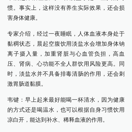
惯。事实上，这样没有养生实际效果，还会损
害身体健康。
专家介绍，经过一夜睡眠，人体血液本身处于
黏稠状态，晨起空腹饮用淡盐水会增加身体钠
离子摄入量，加重肾脏与心血管负担，高血
压、肾病、心功能不全人群饮用风险更高。同
时，淡盐水并不具备排毒清肠的作用，还会刺
激胃肠道黏膜。
韦键：早上起来最好能喝一杯清水，因为健康
的方式还是喝温水，也可以根据自身习惯饮用
凉白开，能达到补水、稀释血液的作用。