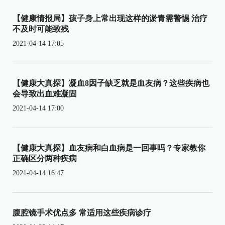
【健康情报局】孩子身上常出现这样的淤青需警惕 治疗
不及时可能致残
2021-04-14 17:05
【健康大真探】凝血8因子缺乏就是血友病？这些疾病也
会导致出血难凝固
2021-04-14 17:00
【健康大真探】血友病和白血病是一回事吗？专家教你
正确区分两种疾病
2021-04-14 16:47
腹腔镜手术优点多 常适用这些疾病诊疗