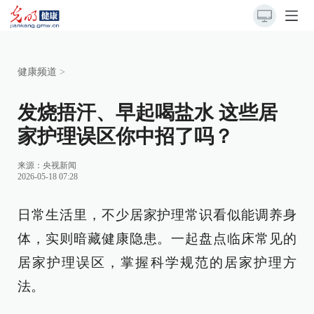
健康频道
>
发烧捂汗、早起喝盐水 这些居
家护理误区你中招了吗？
来源：
央视新闻
2026-05-18 07:28
日常生活里，不少居家护理常识看似能调养身
体，实则暗藏健康隐患。一起盘点临床常见的
居家护理误区，掌握科学规范的居家护理方
法。