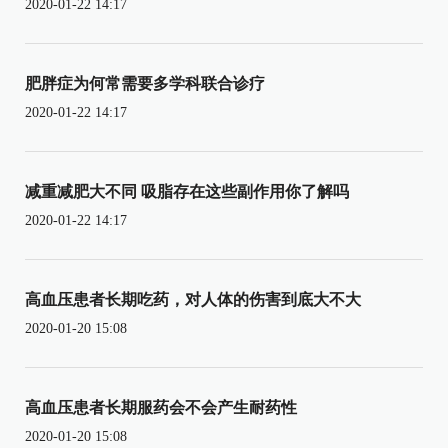
2020-01-22 14:17
肥胖症为何常需要多学科联合诊疗
2020-01-22 14:17
减重减肥大不同 吸脂存在这些副作用你了解吗
2020-01-22 14:17
高血压患者长期吃药，对人体的伤害到底大不大
2020-01-20 15:08
高血压患者长期服药会不会产生耐药性
2020-01-20 15:08