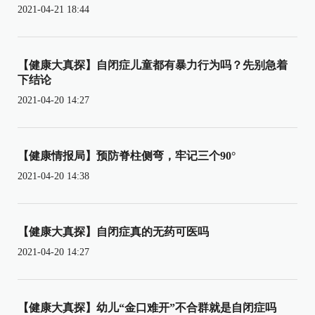
2021-04-21 18:44
【健康大真探】自闭症儿童都有暴力行为吗？先别急着
下结论
2021-04-20 14:27
【健康情报局】预防脊柱侧弯，牢记三个90°
2021-04-20 14:38
【健康大真探】自闭症真的无药可医吗
2021-04-20 14:27
【健康大真探】幼儿“金口难开”不合群就是自闭症吗