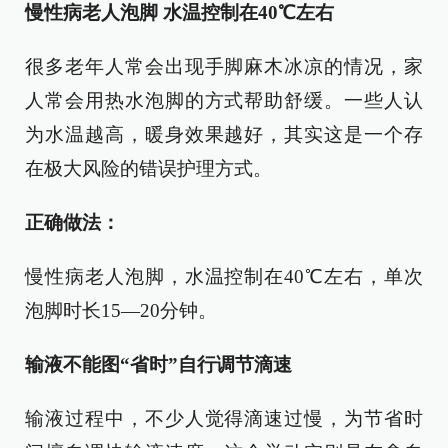
慢性病老人泡脚 水温控制在40℃左右
很多老年人常会出现手脚麻木冰凉的情况，家
人常会用热水泡脚的方式帮助舒缓。一些人认
为水温越高，暖身效果越好，其实这是一个存
在极大风险的错误护理方式。
正确做法：
慢性病老人泡脚，水温控制在40℃左右，单次
泡脚时长15—20分钟。
输液不能图“省时”自行调节滴速
输液过程中，不少人觉得滴速过慢，为节省时