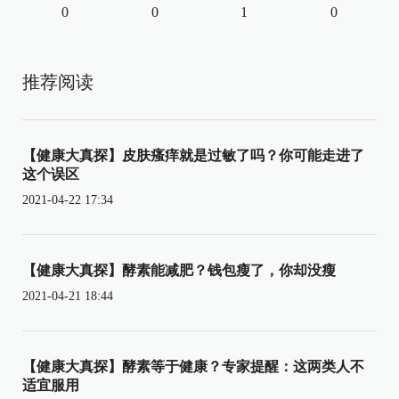
0
0
1
0
推荐阅读
【健康大真探】皮肤瘙痒就是过敏了吗？你可能走进了
这个误区
2021-04-22 17:34
【健康大真探】酵素能减肥？钱包瘦了，你却没瘦
2021-04-21 18:44
【健康大真探】酵素等于健康？专家提醒：这两类人不
适宜服用