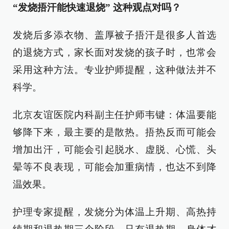
“发烧捂汗能快速退烧” 这种观点对吗？
发烧后多添衣物、盖厚被子捂汗是很多人首选
的退烧方式，家长面对发烧的孩子时，也常会
采用这种方法。专业护师提醒，这种做法并不
科学。
北京友谊医院内科副主任护师韦键：体温要能
够降下来，最主要的是散热。捂热反而可能会
增加出汗，可能会引起脱水、虚脱、心慌、头
晕等不良表现，可能会加重病情，也达不到降
温效果。
护理专家提醒，发烧分为体温上升期、高热持