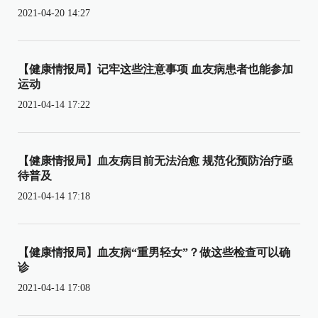
2021-04-20 14:27
【健康情报局】记牢这些注意事项 血友病患者也能参加
运动
2021-04-14 17:22
【健康情报局】血友病目前无法治愈 规范化预防治疗亟
待普及
2021-04-14 17:18
【健康情报局】血友病“重男轻女”？做这些检查可以确
诊
2021-04-14 17:08