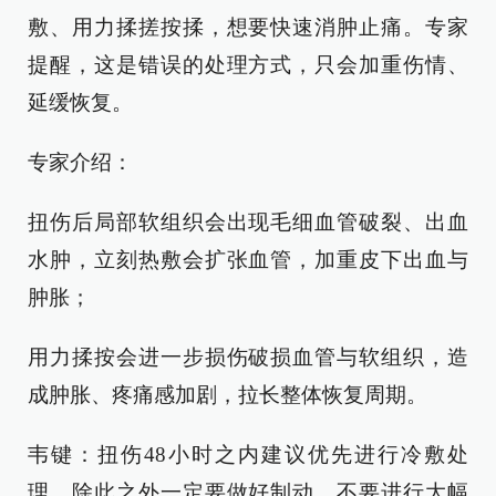
敷、用力揉搓按揉，想要快速消肿止痛。专家
提醒，这是错误的处理方式，只会加重伤情、
延缓恢复。
专家介绍：
扭伤后局部软组织会出现毛细血管破裂、出血
水肿，立刻热敷会扩张血管，加重皮下出血与
肿胀；
用力揉按会进一步损伤破损血管与软组织，造
成肿胀、疼痛感加剧，拉长整体恢复周期。
韦键：扭伤48小时之内建议优先进行冷敷处
理。除此之外一定要做好制动，不要进行大幅