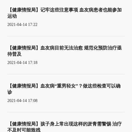
【健康情报局】记牢这些注意事项 血友病患者也能参加
运动
2021-04-14 17:22
【健康情报局】血友病目前无法治愈 规范化预防治疗亟
待普及
2021-04-14 17:18
【健康情报局】血友病“重男轻女”？做这些检查可以确
诊
2021-04-14 17:08
【健康情报局】孩子身上常出现这样的淤青需警惕 治疗
不及时可能致残