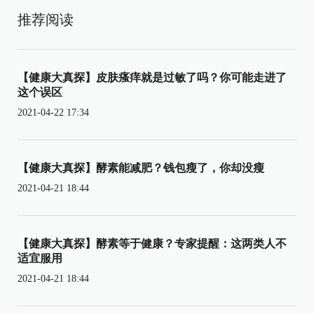
推荐阅读
【健康大真探】皮肤瘙痒就是过敏了吗？你可能走进了
这个误区
2021-04-22 17:34
【健康大真探】酵素能减肥？钱包瘦了，你却没瘦
2021-04-21 18:44
【健康大真探】酵素等于健康？专家提醒：这两类人不
适宜服用
2021-04-21 18:44