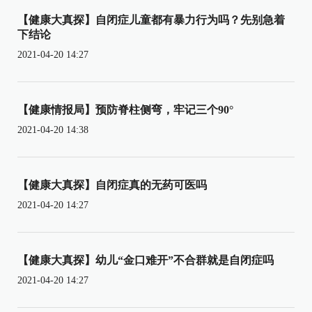
【健康大真探】自闭症儿童都有暴力行为吗？先别急着
下结论
2021-04-20 14:27
【健康情报局】预防脊柱侧弯，牢记三个90°
2021-04-20 14:38
【健康大真探】自闭症真的无药可医吗
2021-04-20 14:27
【健康大真探】幼儿“金口难开”不合群就是自闭症吗
2021-04-20 14:27