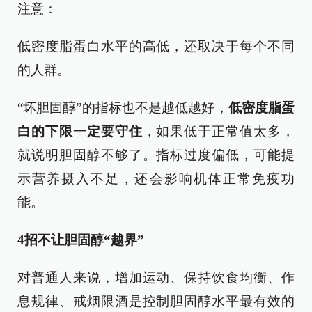
注意：
低密度脂蛋白水平的高低，还取决于每个不同
的人群。
“坏胆固醇”的指标也不是越低越好，
低密度脂蛋
白的下限一定要守住
，如果低于正常值太多，
就说明胆固醇不够了。指标过度偏低，可能提
示营养摄入不足，还会影响机体正常免疫功
能。
4招不让胆固醇“越界”
对普通人来说，增加运动、保持饮食均衡、作
息规律、戒烟限酒是控制胆固醇水平最有效的