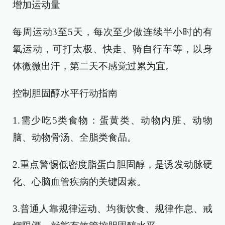
增加运动量
每周运动3至5天，每次至少做连续半小时的有
氧运动，可打太极、快走、骑自行车等，以身
体微微出汗，第二天不感觉过累为宜。
控制胆固醇水平行动指南
1.需少吃5类食物：蛋黄类、动物内脏、动物
脑、动物骨汤、全脂类食品。
2.重点警惕低密度脂蛋白胆固醇，是诱发动脉硬
化、心脑血管疾病的关键因素。
3.普通人靠规律运动、均衡饮食、规律作息、戒