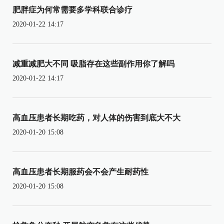
肥胖症为何常需要多学科联合诊疗
2020-01-22 14:17
减重减肥大不同 吸脂存在这些副作用你了解吗
2020-01-22 14:17
高血压患者长期吃药，对人体的伤害到底大不大
2020-01-20 15:08
高血压患者长期服药会不会产生耐药性
2020-01-20 15:08