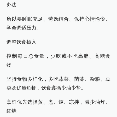
办法。
所以要睡眠充足、劳逸结合、保持心情愉悦、
学会调适压力。
调整饮食摄入
控制每日总食量，少吃或不吃高脂、高糖食
物。
坚持食物多样化，多吃蔬菜、菌藻、杂粮、豆
类及优质鱼虾，饮食遵循少油少盐。
烹饪优先选择蒸、煮、炖、凉拌，减少油炸、
红烧。