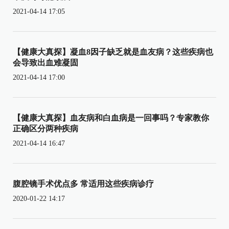
2021-04-14 17:05
【健康大真探】凝血8因子缺乏就是血友病？这些疾病也
会导致出血难凝固
2021-04-14 17:00
【健康大真探】血友病和白血病是一回事吗？专家教你
正确区分两种疾病
2021-04-14 16:47
腹腔镜手术优点多 常适用这些疾病诊疗
2020-01-22 14:17