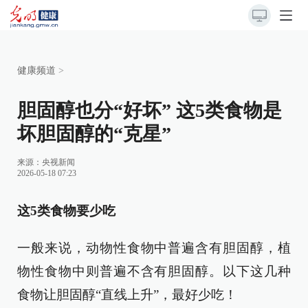
健康频道
>
胆固醇也分“好坏” 这5类食物是
坏胆固醇的“克星”
来源：
央视新闻
2026-05-18 07:23
这5类食物要少吃
一般来说，动物性食物中普遍含有胆固醇，植
物性食物中则普遍不含有胆固醇。以下这几种
食物让胆固醇“直线上升”，最好少吃！