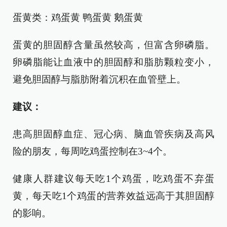
蛋黄类：鸡蛋黄 鸭蛋黄 鹅蛋黄
蛋黄的胆固醇含量虽然较高，但富含卵磷脂。
卵磷脂能让血液中的胆固醇和脂肪颗粒变小，
避免胆固醇与脂肪附着沉积在血管壁上。
建议：
患高胆固醇血症、冠心病、脑血管疾病及高风
险的朋友，每周吃鸡蛋控制在3~4个。
健康人群建议每天吃1个鸡蛋，吃鸡蛋不弃蛋
黄，每天吃1个鸡蛋的营养效益远高于其胆固醇
的影响。