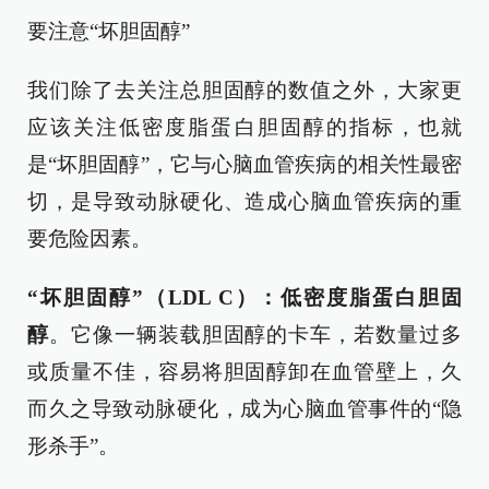
要注意“坏胆固醇”
我们除了去关注总胆固醇的数值之外，大家更
应该关注低密度脂蛋白胆固醇的指标，也就
是“坏胆固醇”，它与心脑血管疾病的相关性最密
切，是导致动脉硬化、造成心脑血管疾病的重
要危险因素。
“坏胆固醇”（LDL C）：低密度脂蛋白胆固
醇
。它像一辆装载胆固醇的卡车，若数量过多
或质量不佳，容易将胆固醇卸在血管壁上，久
而久之导致动脉硬化，成为心脑血管事件的“隐
形杀手”。