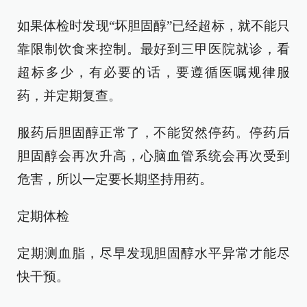
如果体检时发现“坏胆固醇”已经超标，就不能只
靠限制饮食来控制。最好到三甲医院就诊，看
超标多少，有必要的话，要遵循医嘱规律服
药，并定期复查。
服药后胆固醇正常了，不能贸然停药。停药后
胆固醇会再次升高，心脑血管系统会再次受到
危害，所以一定要长期坚持用药。
定期体检
定期测血脂，尽早发现胆固醇水平异常才能尽
快干预。