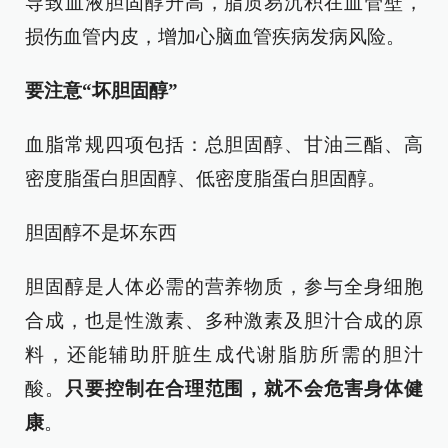
导致血液胆固醇升高，脂质易沉积在血管壁，
损伤血管内皮，增加心脑血管疾病发病风险。
要注意“坏胆固醇”
血脂常规四项包括：总胆固醇、甘油三酯、高
密度脂蛋白胆固醇、低密度脂蛋白胆固醇。
胆固醇不是坏东西
胆固醇是人体必需的营养物质，参与全身细胞
合成，也是性激素、多种激素及胆汁合成的原
料，还能辅助肝脏生成代谢脂肪所需的胆汁
酸。
只要控制在合理范围，就不会危害身体健
康
。