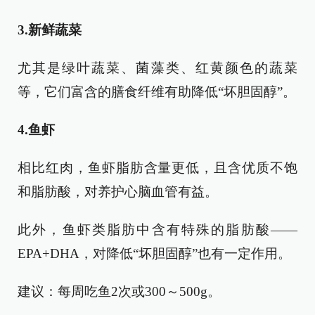
3.新鲜蔬菜
尤其是绿叶蔬菜、菌藻类、红黄颜色的蔬菜
等，它们富含的膳食纤维有助降低“坏胆固醇”。
4.鱼虾
相比红肉，鱼虾脂肪含量更低，且含优质不饱
和脂肪酸，对养护心脑血管有益。
此外，鱼虾类脂肪中含有特殊的脂肪酸——
EPA+DHA，对降低“坏胆固醇”也有一定作用。
建议：每周吃鱼2次或300～500g。