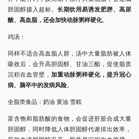
胆固醇摄入超标。
长期饮用易诱发肥胖、高尿
酸、高血脂，还会加快动脉粥样硬化
。
鸡汤：
同样不适合高血脂人群，汤中大量脂肪被人体
吸收后，会升高胆固醇、甘油三酯，促使脂质
沉积在血管壁，
加重动脉粥样硬化，提升冠心
病、脑卒中的发病风险
。
全脂类食品：奶油 黄油 雪糕
富含饱和脂肪酸的食物，会促进肝脏合成大量
胆固醇，同时降低人体胆固醇代谢排出效率，