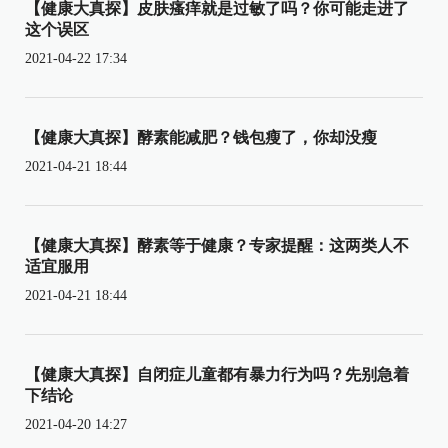
【健康大真探】皮肤瘙痒就是过敏了吗？你可能走进了
这个误区
2021-04-22 17:34
【健康大真探】酵素能减肥？钱包瘦了，你却没瘦
2021-04-21 18:44
【健康大真探】酵素等于健康？专家提醒：这两类人不
适宜服用
2021-04-21 18:44
【健康大真探】自闭症儿童都有暴力行为吗？先别急着
下结论
2021-04-20 14:27