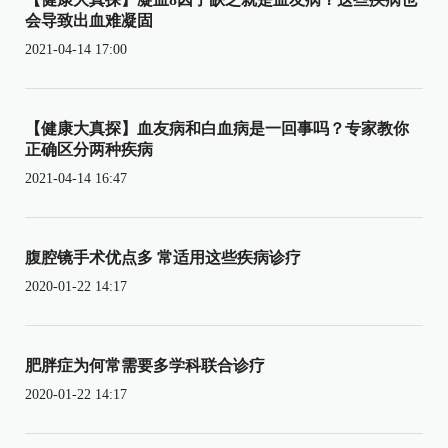
会导致出血难凝固
2021-04-14 17:00
【健康大真探】血友病和白血病是一回事吗？专家教你
正确区分两种疾病
2021-04-14 16:47
腹腔镜手术优点多 常适用这些疾病诊疗
2020-01-22 14:17
肥胖症为何常需要多学科联合诊疗
2020-01-22 14:17