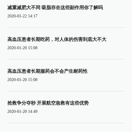
减重减肥大不同 吸脂存在这些副作用你了解吗
2020-01-22 14:17
高血压患者长期吃药，对人体的伤害到底大不大
2020-01-20 15:08
高血压患者长期服药会不会产生耐药性
2020-01-20 15:08
抢救争分夺秒 开展航空急救有这些优势
2020-01-20 14:49