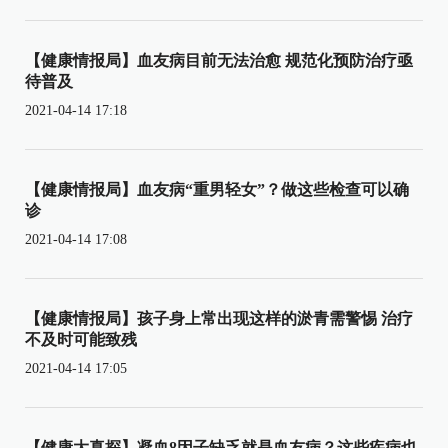
【健康情报局】血友病目前无法治愈 规范化预防治疗亟
待普及
2021-04-14 17:18
【健康情报局】血友病“重男轻女”？做这些检查可以确
诊
2021-04-14 17:08
【健康情报局】孩子身上常出现这样的淤青需警惕 治疗
不及时可能致残
2021-04-14 17:05
【健康大真探】凝血8因子缺乏就是血友病？这些疾病也