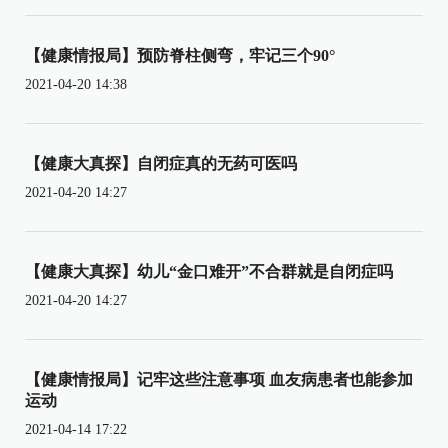
【健康情报局】预防脊柱侧弯，牢记三个90°
2021-04-20 14:38
【健康大真探】自闭症真的无药可医吗
2021-04-20 14:27
【健康大真探】幼儿“金口难开”不合群就是自闭症吗
2021-04-20 14:27
【健康情报局】记牢这些注意事项 血友病患者也能参加
运动
2021-04-14 17:22