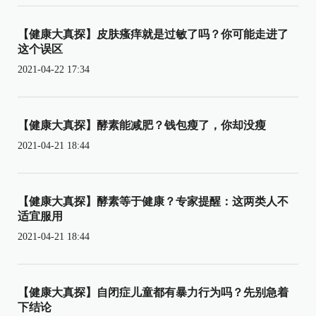
【健康大真探】皮肤瘙痒就是过敏了吗？你可能走进了
这个误区
2021-04-22 17:34
【健康大真探】酵素能减肥？钱包瘦了，你却没瘦
2021-04-21 18:44
【健康大真探】酵素等于健康？专家提醒：这两类人不
适宜服用
2021-04-21 18:44
【健康大真探】自闭症儿童都有暴力行为吗？先别急着
下结论