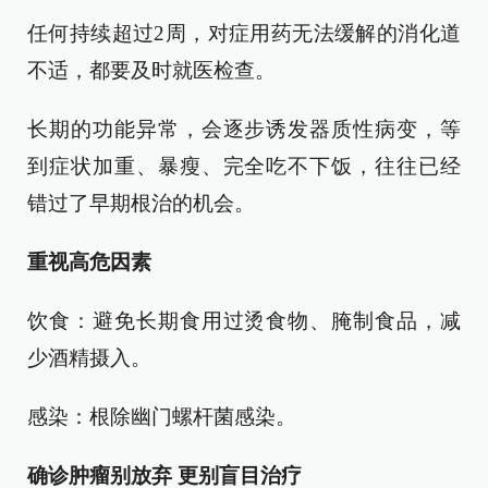
任何持续超过2周，对症用药无法缓解的消化道
不适，都要及时就医检查。
长期的功能异常，会逐步诱发器质性病变，等
到症状加重、暴瘦、完全吃不下饭，往往已经
错过了早期根治的机会。
重视高危因素
饮食：避免长期食用过烫食物、腌制食品，减
少酒精摄入。
感染：根除幽门螺杆菌感染。
确诊肿瘤别放弃 更别盲目治疗