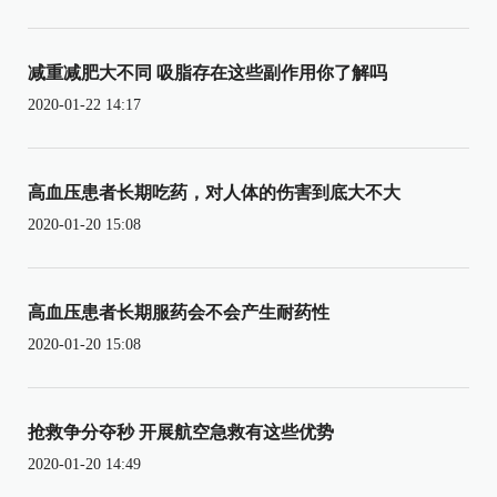
减重减肥大不同 吸脂存在这些副作用你了解吗
2020-01-22 14:17
高血压患者长期吃药，对人体的伤害到底大不大
2020-01-20 15:08
高血压患者长期服药会不会产生耐药性
2020-01-20 15:08
抢救争分夺秒 开展航空急救有这些优势
2020-01-20 14:49