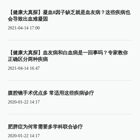
【健康大真探】凝血8因子缺乏就是血友病？这些疾病也
会导致出血难凝固
2021-04-14 17:00
【健康大真探】血友病和白血病是一回事吗？专家教你
正确区分两种疾病
2021-04-14 16:47
腹腔镜手术优点多 常适用这些疾病诊疗
2020-01-22 14:17
肥胖症为何常需要多学科联合诊疗
2020-01-22 14:17