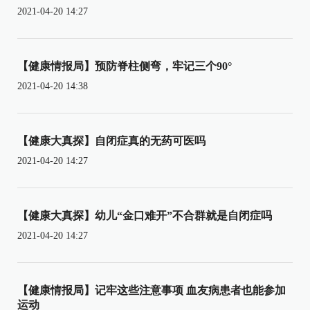
2021-04-20 14:27
【健康情报局】预防脊柱侧弯，牢记三个90°
2021-04-20 14:38
【健康大真探】自闭症真的无药可医吗
2021-04-20 14:27
【健康大真探】幼儿“金口难开”不合群就是自闭症吗
2021-04-20 14:27
【健康情报局】记牢这些注意事项 血友病患者也能参加
运动