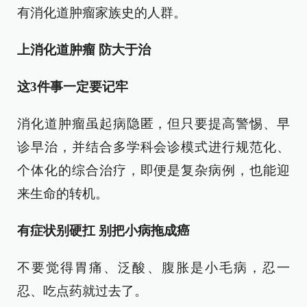
有消化道肿瘤家族史的人群。
上消化道肿瘤 防大于治
这3件事一定要记牢
消化道肿瘤虽起病隐匿，但只要提高警惕、早
诊早治，并结合多学科会诊模式进行规范化、
个体化的综合治疗，即便是复杂病例，也能迎
来生命的转机。
有症状别硬扛 别把小病拖成癌
不要觉得胃痛、泛酸、腹胀是小毛病，忍一
忍、吃点药就过去了。