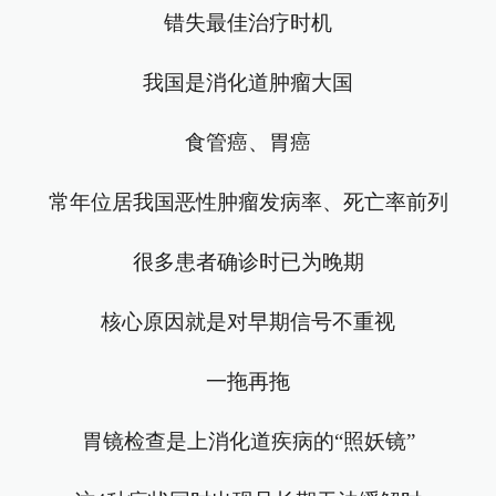
错失最佳治疗时机
我国是消化道肿瘤大国
食管癌、胃癌
常年位居我国恶性肿瘤发病率、死亡率前列
很多患者确诊时已为晚期
核心原因就是对早期信号不重视
一拖再拖
胃镜检查是上消化道疾病的“照妖镜”