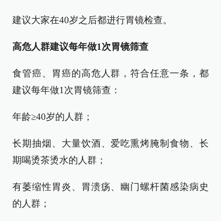
建议大家在40岁之后都进行胃镜检查。
高危人群建议每年做1次胃镜筛查
食管癌、胃癌的高危人群，符合任意一条，都
建议每年做1次胃镜筛查：
年龄≥40岁的人群；
长期抽烟、大量饮酒、爱吃熏烤腌制食物、长
期喝烫茶烫水的人群；
有萎缩性胃炎、胃溃疡、幽门螺杆菌感染病史
的人群；