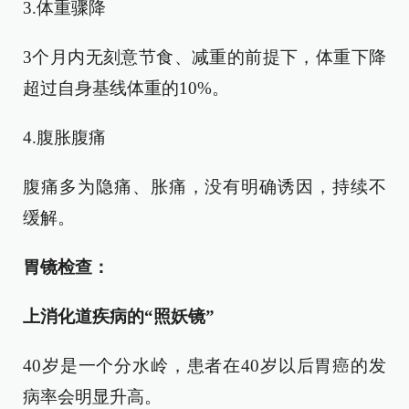
3.体重骤降
3个月内无刻意节食、减重的前提下，体重下降
超过自身基线体重的10%。
4.腹胀腹痛
腹痛多为隐痛、胀痛，没有明确诱因，持续不
缓解。
胃镜检查：
上消化道疾病的“照妖镜”
40岁是一个分水岭，患者在40岁以后胃癌的发
病率会明显升高。