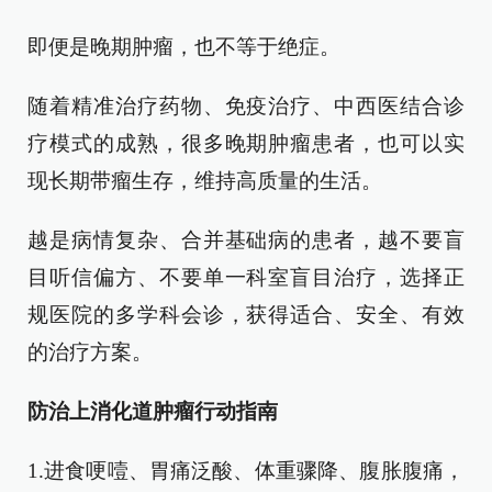
即便是晚期肿瘤，也不等于绝症。
随着精准治疗药物、免疫治疗、中西医结合诊
疗模式的成熟，很多晚期肿瘤患者，也可以实
现长期带瘤生存，维持高质量的生活。
越是病情复杂、合并基础病的患者，越不要盲
目听信偏方、不要单一科室盲目治疗，选择正
规医院的多学科会诊，获得适合、安全、有效
的治疗方案。
防治上消化道肿瘤行动指南
1.进食哽噎、胃痛泛酸、体重骤降、腹胀腹痛，