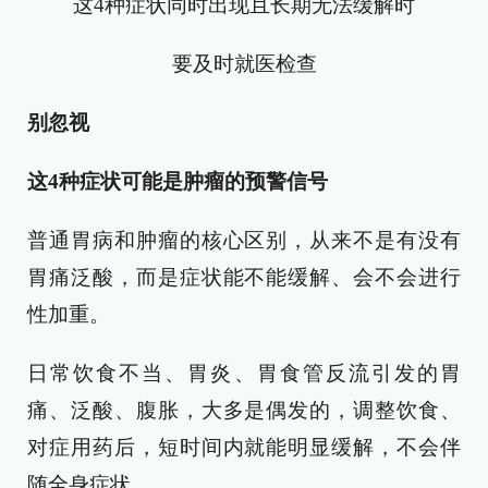
这4种症状同时出现且长期无法缓解时
要及时就医检查
别忽视
这4种症状可能是肿瘤的预警信号
普通胃病和肿瘤的核心区别，从来不是有没有
胃痛泛酸，而是症状能不能缓解、会不会进行
性加重。
日常饮食不当、胃炎、胃食管反流引发的胃
痛、泛酸、腹胀，大多是偶发的，调整饮食、
对症用药后，短时间内就能明显缓解，不会伴
随全身症状。