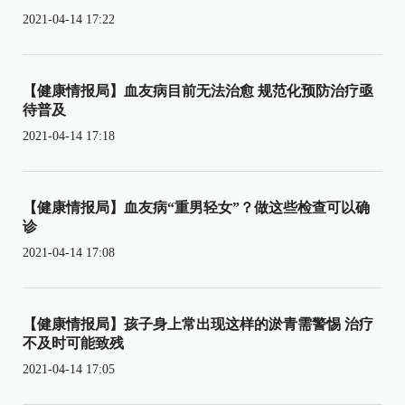
2021-04-14 17:22
【健康情报局】血友病目前无法治愈 规范化预防治疗亟
待普及
2021-04-14 17:18
【健康情报局】血友病“重男轻女”？做这些检查可以确
诊
2021-04-14 17:08
【健康情报局】孩子身上常出现这样的淤青需警惕 治疗
不及时可能致残
2021-04-14 17:05