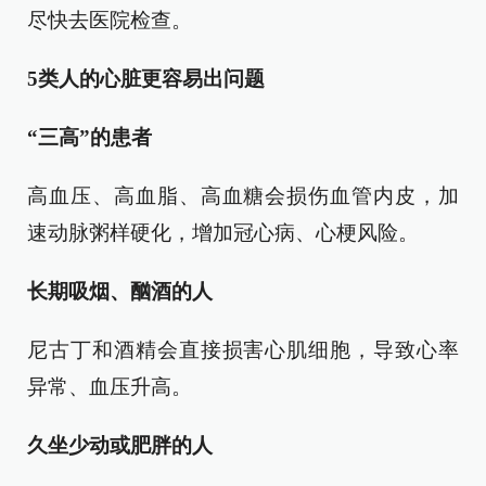
尽快去医院检查。
5类人的心脏更容易出问题
“三高”的患者
高血压、高血脂、高血糖会损伤血管内皮，加
速动脉粥样硬化，增加冠心病、心梗风险。
长期吸烟、酗酒的人
尼古丁和酒精会直接损害心肌细胞，导致心率
异常、血压升高。
久坐少动或肥胖的人