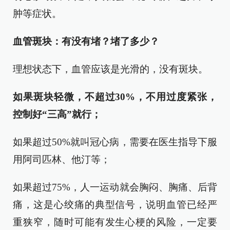
肿等症状。
血管斑块：有没有堵？堵了多少？
理想状态下，血管应该是光滑的，没有斑块。
如果斑块轻微，不超过30%，不用过度紧张，
控制好“三高”就行；
如果超过50%就叫冠心病，需要在医生指导下服
用阿司匹林、他汀等；
如果超过75%，人一运动就会胸闷、胸痛、后背
痛，这是心绞痛的典型信号，说明血管已经严
重狭窄，随时可能有发生心梗的风险，一定要