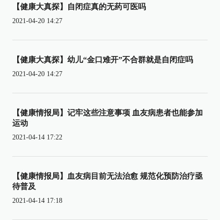
【健康大真探】自闭症真的无药可医吗
2021-04-20 14:27
【健康大真探】幼儿“金口难开”不合群就是自闭症吗
2021-04-20 14:27
【健康情报局】记牢这些注意事项 血友病患者也能参加
运动
2021-04-14 17:22
【健康情报局】血友病目前无法治愈 规范化预防治疗亟
待普及
2021-04-14 17:18