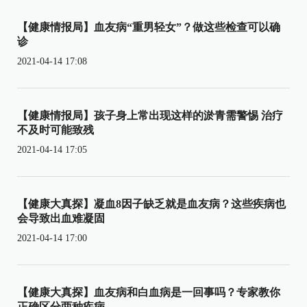
【健康情报局】血友病“重男轻女”？做这些检查可以确
诊
2021-04-14 17:08
【健康情报局】孩子身上常出现这样的淤青需警惕 治疗
不及时可能致残
2021-04-14 17:05
【健康大真探】凝血8因子缺乏就是血友病？这些疾病也
会导致出血难凝固
2021-04-14 17:00
【健康大真探】血友病和白血病是一回事吗？专家教你
正确区分两种疾病