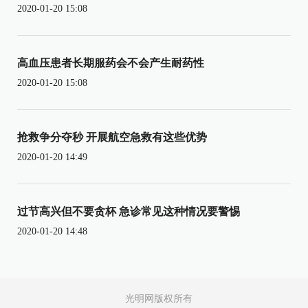
2020-01-20 15:08
高血压患者长期服药会不会产生耐药性
2020-01-20 15:08
抢救争分夺秒 开展航空急救有这些优势
2020-01-20 14:49
过节高兴但不要贪杯 急诊常见这种情况要警惕
2020-01-20 14:48
光明网版权所有