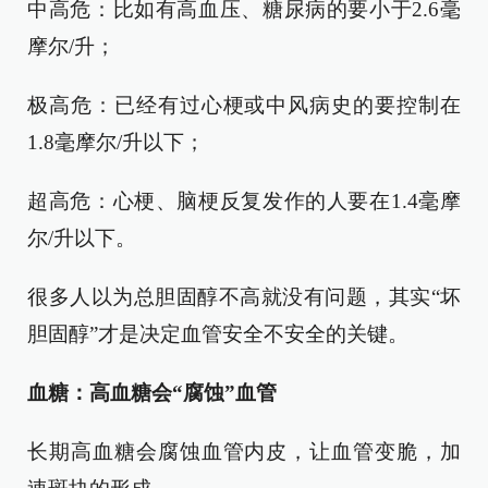
中高危：比如有高血压、糖尿病的要小于2.6毫
摩尔/升；
极高危：已经有过心梗或中风病史的要控制在
1.8毫摩尔/升以下；
超高危：心梗、脑梗反复发作的人要在1.4毫摩
尔/升以下。
很多人以为总胆固醇不高就没有问题，其实“坏
胆固醇”才是决定血管安全不安全的关键。
血糖：高血糖会“腐蚀”血管
长期高血糖会腐蚀血管内皮，让血管变脆，加