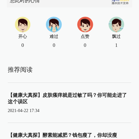
您此时的心情
开心
难过
点赞
飘过
0
0
0
1
推荐阅读
【健康大真探】皮肤瘙痒就是过敏了吗？你可能走进了
这个误区
2021-04-22 17:34
【健康大真探】酵素能减肥？钱包瘦了，你却没瘦