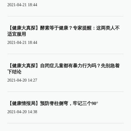
2021-04-21 18:44
【健康大真探】酵素等于健康？专家提醒：这两类人不
适宜服用
2021-04-21 18:44
【健康大真探】自闭症儿童都有暴力行为吗？先别急着
下结论
2021-04-20 14:27
【健康情报局】预防脊柱侧弯，牢记三个90°
2021-04-20 14:38