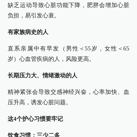
缺乏运动导致心脏功能下降，肥胖会增加心脏
负担，易引发心衰。
有家族病史的人
直系亲属中有早发（男性＜55岁，女性＜65
岁）心血管疾病的人，风险更高。
长期压力大、情绪激动的人
精神紧张会导致交感神经兴奋，心率加快、血
压升高，诱发心脏问题。
这4个护心习惯要牢记
饮食习惯：三少二多