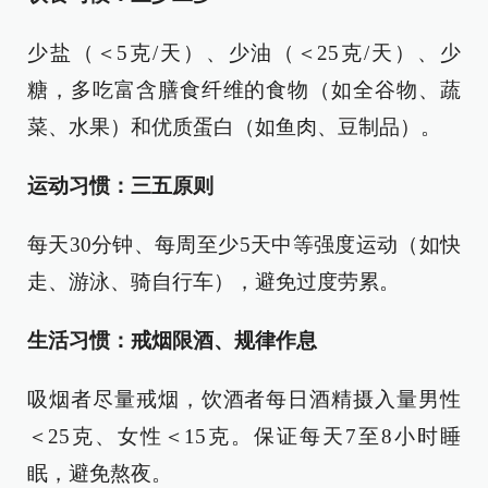
少盐（＜5克/天）、少油（＜25克/天）、少
糖，多吃富含膳食纤维的食物（如全谷物、蔬
菜、水果）和优质蛋白（如鱼肉、豆制品）。
运动习惯：三五原则
每天30分钟、每周至少5天中等强度运动（如快
走、游泳、骑自行车），避免过度劳累。
生活习惯：戒烟限酒、规律作息
吸烟者尽量戒烟，饮酒者每日酒精摄入量男性
＜25克、女性＜15克。保证每天7至8小时睡
眠，避免熬夜。