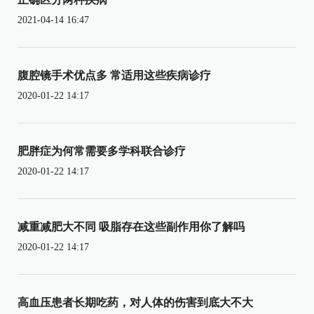
2021-04-14 16:47
腹腔镜手术优点多 常适用这些疾病诊疗
2020-01-22 14:17
肥胖症为何常需要多学科联合诊疗
2020-01-22 14:17
减重减肥大不同 吸脂存在这些副作用你了解吗
2020-01-22 14:17
高血压患者长期吃药，对人体的伤害到底大不大