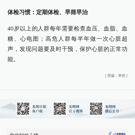
体检习惯：定期体检、早筛早治
40岁以上的人群每年需要检查血压、血脂、血
糖、心电图；高危人群每半年做一次心脏超
声，发现问题要及时干预，保护心脏的正常功
能。
[
责编：李然
]