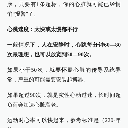
康，只要有1条超标，你的心脏就可能已经悄
悄“报警”了。
心跳速度：太快或太慢都不行
一般情况下，
人在安静时，心跳每分钟60—80
次最理想，也可以放宽到50—90次。
如果小于50次，就要怀疑心脏的传导系统异
常，严重的可能需要安装起搏器。
如果超过90次，就是窦性心动过速，长时间超
负荷会加速心脏衰老。
运动时心率可以快起来，参考标准是（220-年