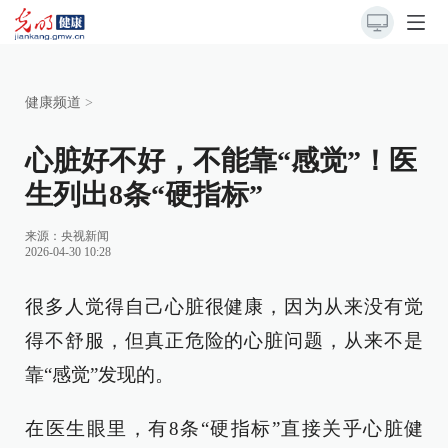
健康频道
>
心脏好不好，不能靠“感觉”！医
生列出8条“硬指标”
来源：
央视新闻
2026-04-30 10:28
很多人觉得自己心脏很健康，因为从来没有觉
得不舒服，但真正危险的心脏问题，从来不是
靠“感觉”发现的。
在医生眼里，有8条“硬指标”直接关乎心脏健