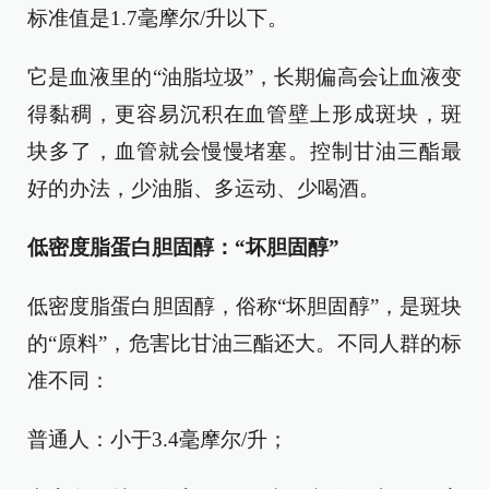
标准值是1.7毫摩尔/升以下。
它是血液里的“油脂垃圾”，长期偏高会让血液变
得黏稠，更容易沉积在血管壁上形成斑块，斑
块多了，血管就会慢慢堵塞。控制甘油三酯最
好的办法，少油脂、多运动、少喝酒。
低密度脂蛋白胆固醇：“坏胆固醇”
低密度脂蛋白胆固醇，俗称“坏胆固醇”，是斑块
的“原料”，危害比甘油三酯还大。不同人群的标
准不同：
普通人：小于3.4毫摩尔/升；