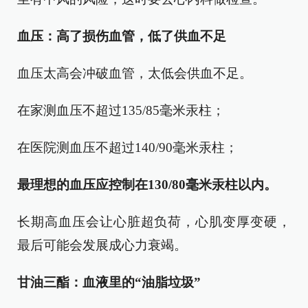
血压：高了损伤血管，低了供血不足
血压太高会冲破血管，太低会供血不足。
在家测血压不超过135/85毫米汞柱；
在医院测血压不超过140/90毫米汞柱；
最理想的血压应控制在130/80毫米汞柱以内。
长期高血压会让心脏超负荷，心肌变厚变硬，
最后可能会发展成心力衰竭。
甘油三酯：血液里的“油脂垃圾”