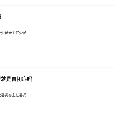
吗
业委员会主任委员
群就是自闭症吗
业委员会主任委员