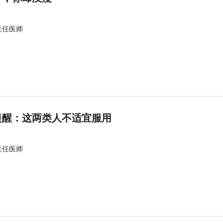
主任医师
提醒：这两类人不适宜服用
主任医师