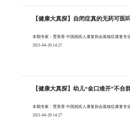
【健康大真探】自闭症真的无药可医
本期专家：贾美香 中国残疾人康复协会孤独症康复专
2021-04-20 14:27
【健康大真探】幼儿“金口难开”不合
本期专家：贾美香 中国残疾人康复协会孤独症康复专
2021-04-20 14:27