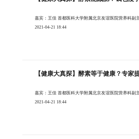
嘉宾：王佳 首都医科大学附属北京友谊医院营养科副
2021-04-21 18:44
【健康大真探】酵素等于健康？专家
嘉宾：王佳 首都医科大学附属北京友谊医院营养科副
2021-04-21 18:44