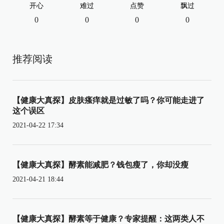
开心
难过
点赞
飘过
0
0
0
0
推荐阅读
【健康大真探】皮肤瘙痒就是过敏了吗？你可能走进了
这个误区
2021-04-22 17:34
【健康大真探】酵素能减肥？钱包瘦了，你却没瘦
2021-04-21 18:44
【健康大真探】酵素等于健康？专家提醒：这两类人不