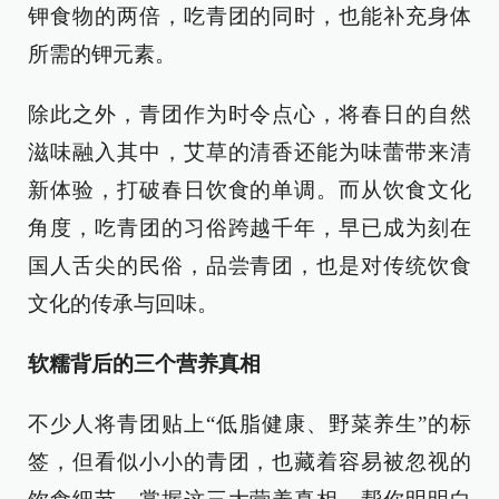
钾食物的两倍，吃青团的同时，也能补充身体
所需的钾元素。
除此之外，青团作为时令点心，将春日的自然
滋味融入其中，艾草的清香还能为味蕾带来清
新体验，打破春日饮食的单调。而从饮食文化
角度，吃青团的习俗跨越千年，早已成为刻在
国人舌尖的民俗，品尝青团，也是对传统饮食
文化的传承与回味。
软糯背后的三个营养真相
不少人将青团贴上“低脂健康、野菜养生”的标
签，但看似小小的青团，也藏着容易被忽视的