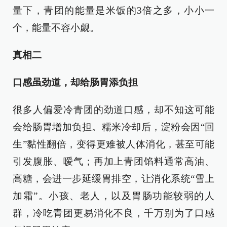
量下，青团的能量是米饭的3倍之多，小小一
个，能量不容小觑。
真相二
口感虽劲道，却给肠胃添负担
很多人偏爱冷青团的劲道口感，却不知这可能
会给肠胃增加负担。糯米冷却后，淀粉会因“回
生”黏性翻倍，变得更难被人体消化，甚至可能
引发腹胀、嗳气；再加上青团馅料通常高油、
高糖，会进一步延缓胃排空，让消化系统“雪上
加霜”。小孩、老人，以及胃肠功能较弱的人
群，冷吃青团更易消化不良，千万别为了口感