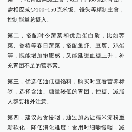
需相应减少100~150克米饭、馒头等精制主食，
控制能量总摄入。
第二，搭配时令蔬菜和优质蛋白质，比如荠
菜、香椿等春日蔬菜，搭配鱼虾、豆腐、鸡蛋
等，既能增加饱腹感，又能延缓血糖上升，补
充青团不足的营养素。
第三，优选低油低糖馅料，购买时查看营养标
签，选择含油、糖量较低的青团，控糖、减脂
人群要格外注意。
第四，建议热食慢咽，通过加热让糯米淀粉重
新软化，降低消化难度；食用时细嚼慢咽，减