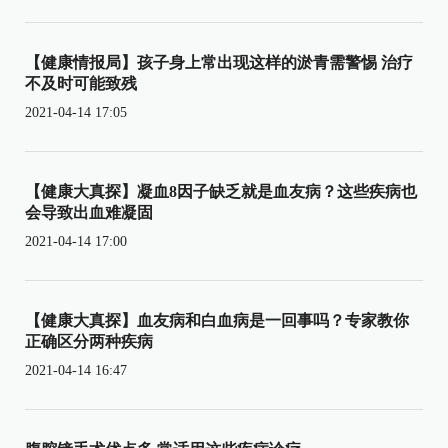
【健康情报局】孩子身上常出现这样的淤青需警惕 治疗
不及时可能致残
2021-04-14 17:05
【健康大真探】凝血8因子缺乏就是血友病？这些疾病也
会导致出血难凝固
2021-04-14 17:00
【健康大真探】血友病和白血病是一回事吗？专家教你
正确区分两种疾病
2021-04-14 16:47