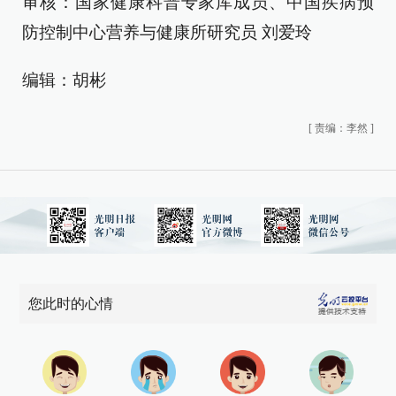
审核：国家健康科普专家库成员、中国疾病预
防控制中心营养与健康所研究员 刘爱玲
编辑：胡彬
[
责编：李然
]
您此时的心情