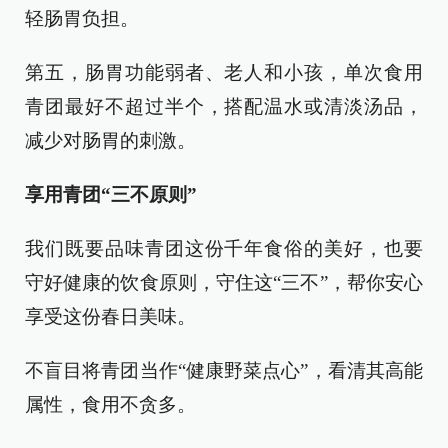
轻肠胃负担。
第五，肠胃功能弱者、老人和小孩，单次食用
青团最好不超过半个，搭配温水或清淡汤品，
减少对肠胃的刺激。
享用青团“三不原则”
我们既要品味青团这份千年食俗的美好，也要
守好健康的饮食原则，守住这“三不”，帮你安心
享受这份春日美味。
不盲目将青团当作“健康野菜点心”，看清其高能
属性，食用不贪多。