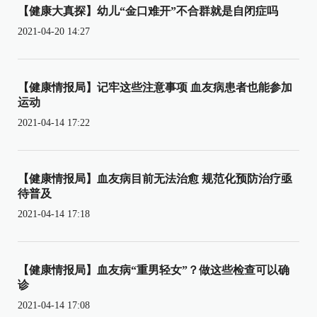
【健康大真探】幼儿“金口难开”不合群就是自闭症吗
2021-04-20 14:27
【健康情报局】记牢这些注意事项 血友病患者也能参加
运动
2021-04-14 17:22
【健康情报局】血友病目前无法治愈 规范化预防治疗亟
待普及
2021-04-14 17:18
【健康情报局】血友病“重男轻女”？做这些检查可以确
诊
2021-04-14 17:08