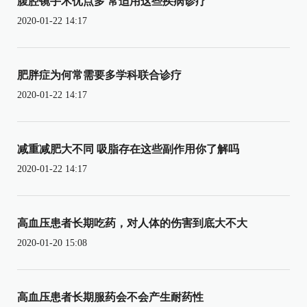
腹腔镜手术优点多 常适用这些疾病诊疗
2020-01-22 14:17
肥胖症为何常需要多学科联合诊疗
2020-01-22 14:17
减重减肥大不同 吸脂存在这些副作用你了解吗
2020-01-22 14:17
高血压患者长期吃药，对人体的伤害到底大不大
2020-01-20 15:08
高血压患者长期服药会不会产生耐药性