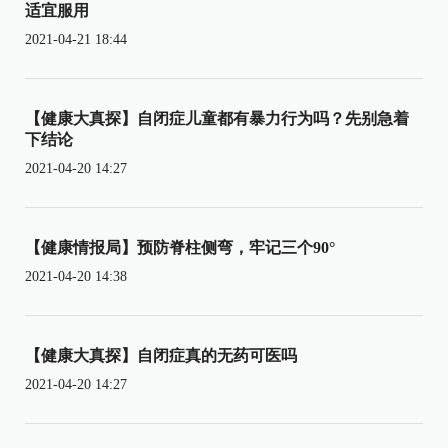
适宜服用
2021-04-21 18:44
【健康大真探】自闭症儿童都有暴力行为吗？先别急着
下结论
2021-04-20 14:27
【健康情报局】预防脊柱侧弯，牢记三个90°
2021-04-20 14:38
【健康大真探】自闭症真的无药可医吗
2021-04-20 14:27