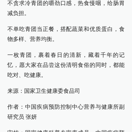
不贪求冷青团的嚼劲口感，热食慢咽，给肠胃
减负担。
不单吃青团当正餐，搭配蔬菜和优质蛋白，食
物多样、营养均衡。
一枚青团，裹着春日的清新，藏着千年的记
忆，愿大家在品尝这份清明食俗的同时，都能
吃对、吃健康。
来源：国家卫生健康委食品司
作者：中国疾病预防控制中心营养与健康所副
研究员 张妍