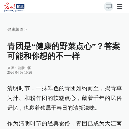
健康频道
>
青团是“健康的野菜点心”？答案
可能和你想的不一样
来源：
健康中国
2026-04-08 10:26
清明时节，一抹翠色的青团如约而至，捣青草
为汁、和粉作团的软糯点心，藏着千年的民俗
记忆，也裹着独属于春日的清新滋味。
作为清明时节的经典食俗，青团已成为大江南