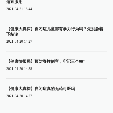
适宜服用
2021-04-21 18:44
【健康大真探】自闭症儿童都有暴力行为吗？先别急着
下结论
2021-04-20 14:27
【健康情报局】预防脊柱侧弯，牢记三个90°
2021-04-20 14:38
【健康大真探】自闭症真的无药可医吗
2021-04-20 14:27