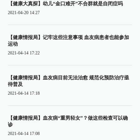
【健康大真探】幼儿“金口难开”不合群就是自闭症吗
2021-04-20 14:27
【健康情报局】记牢这些注意事项 血友病患者也能参加
运动
2021-04-14 17:22
【健康情报局】血友病目前无法治愈 规范化预防治疗亟
待普及
2021-04-14 17:18
【健康情报局】血友病“重男轻女”？做这些检查可以确
诊
2021-04-14 17:08