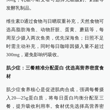
发酵乳制品。
维生素D通过食物与日晒双重补充，天然食物可
选高脂肪海鱼、动物肝脏、蛋黄、蘑菇等，每
周至少摄入两次鱼类，优先深海鱼；日照不足
时需主动补充，同时每日咖啡因摄入量不超过
300mg，避免影响钙吸收。
肌少症：三餐精准分配蛋白 优选高营养密度食
材
肌少症食养核心是促进肌肉合成，强调每餐摄
入20—25g蛋白质，将每日蛋白均衡分配至三
餐，提升吸收利用率。食材优先选择高营养密