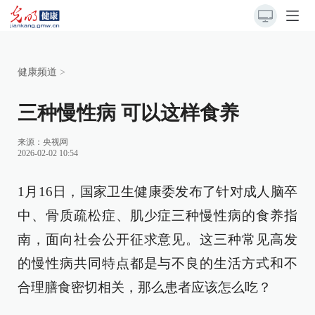
健康频道
>
三种慢性病 可以这样食养
来源：
央视网
2026-02-02 10:54
1月16日，国家卫生健康委发布了针对成人脑卒
中、骨质疏松症、肌少症三种慢性病的食养指
南，面向社会公开征求意见。这三种常见高发
的慢性病共同特点都是与不良的生活方式和不
合理膳食密切相关，那么患者应该怎么吃？