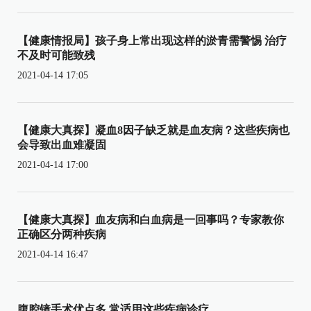
【健康情报局】孩子身上常出现这样的淤青需警惕 治疗
不及时可能致残
2021-04-14 17:05
【健康大真探】凝血8因子缺乏就是血友病？这些疾病也
会导致出血难凝固
2021-04-14 17:00
【健康大真探】血友病和白血病是一回事吗？专家教你
正确区分两种疾病
2021-04-14 16:47
腹腔镜手术优点多 常适用这些疾病诊疗