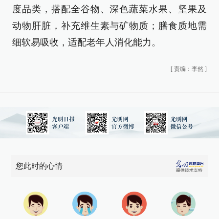
度品类，搭配全谷物、深色蔬菜水果、坚果及
动物肝脏，补充维生素与矿物质；膳食质地需
细软易吸收，适配老年人消化能力。
[
责编：李然
]
您此时的心情