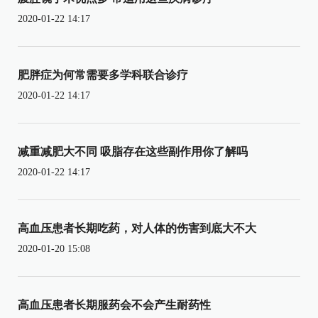
2020-01-22 14:17
肥胖症为何常需要多学科联合诊疗
2020-01-22 14:17
减重减肥大不同 吸脂存在这些副作用你了解吗
2020-01-22 14:17
高血压患者长期吃药，对人体的伤害到底大不大
2020-01-20 15:08
高血压患者长期服药会不会产生耐药性