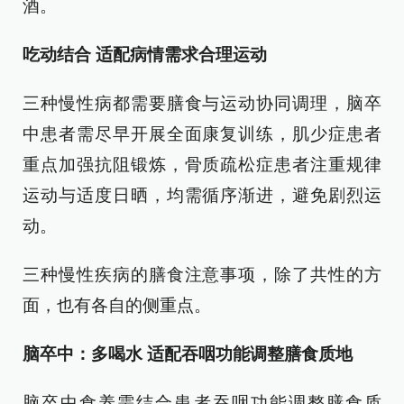
酒。
吃动结合 适配病情需求合理运动
三种慢性病都需要膳食与运动协同调理，脑卒
中患者需尽早开展全面康复训练，肌少症患者
重点加强抗阻锻炼，骨质疏松症患者注重规律
运动与适度日晒，均需循序渐进，避免剧烈运
动。
三种慢性疾病的膳食注意事项，除了共性的方
面，也有各自的侧重点。
脑卒中：多喝水 适配吞咽功能调整膳食质地
脑卒中食养需结合患者吞咽功能调整膳食质