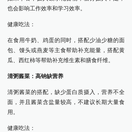
也会影响工作效率和学习效率。
健康吃法：
在食用牛奶、鸡蛋的同时，搭配少油少糖的面
包、馒头或燕麦等主食帮助补充能量，搭配黄
瓜、西红柿等帮助补充维生素和膳食纤维。
清粥酱菜：高钠缺营养
清粥酱菜的搭配，缺少蛋白质摄入，营养不全
面，并且酱菜含盐量较高，不建议长期大量食
用。
健康吃法：