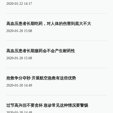
2020-01-22 14:17
高血压患者长期吃药，对人体的伤害到底大不大
2020-01-20 15:08
高血压患者长期服药会不会产生耐药性
2020-01-20 15:08
抢救争分夺秒 开展航空急救有这些优势
2020-01-20 14:49
过节高兴但不要贪杯 急诊常见这种情况要警惕
2020-01-20 14:48