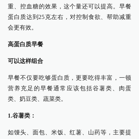
重、控血糖的效果，这个量还可以提高。早餐
蛋白质达到25克左右，对控制食欲、帮助减重
会更有效。
高蛋白质早餐
可以这样组合
早餐不仅要吃够蛋白质，更要吃得丰富，一顿
营养充足的早餐通常应该包括谷薯类、肉蛋
类、奶豆类、蔬菜类。
1.谷薯类：
如馒头、面包、米饭、红薯、山药等，主要提