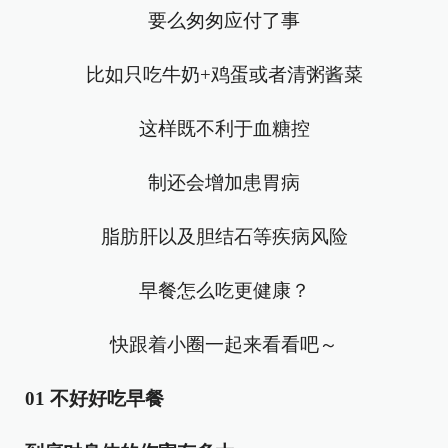
要么匆匆应付了事
比如只吃牛奶+鸡蛋或者清粥酱菜
这样既不利于血糖控
制还会增加患胃病
脂肪肝以及胆结石等疾病风险
早餐怎么吃更健康？
快跟着小圈一起来看看吧～
01 不好好吃早餐