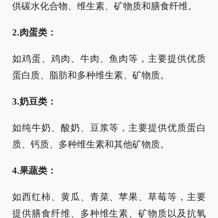
供碳水化合物、维生素、矿物质和膳食纤维。
2.肉蛋类：
如鸡蛋、鸡肉、牛肉、鱼肉等，主要提供优质
蛋白质、脂肪和多种维生素、矿物质。
3.奶豆类：
如纯牛奶、酸奶、豆浆等，主要提供优质蛋白
质、钙质、多种维生素和其他矿物质。
4.果蔬类：
如西红柿、黄瓜、青菜、苹果、草莓等，主要
提供膳食纤维、多种维生素、矿物质以及抗氧