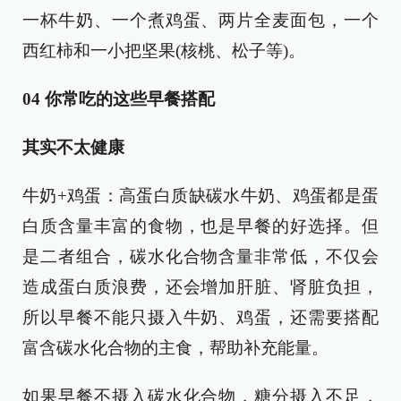
一杯牛奶、一个煮鸡蛋、两片全麦面包，一个
西红柿和一小把坚果(核桃、松子等)。
04 你常吃的这些早餐搭配
其实不太健康
牛奶+鸡蛋：高蛋白质缺碳水牛奶、鸡蛋都是蛋
白质含量丰富的食物，也是早餐的好选择。但
是二者组合，碳水化合物含量非常低，不仅会
造成蛋白质浪费，还会增加肝脏、肾脏负担，
所以早餐不能只摄入牛奶、鸡蛋，还需要搭配
富含碳水化合物的主食，帮助补充能量。
如果早餐不摄入碳水化合物，糖分摄入不足，