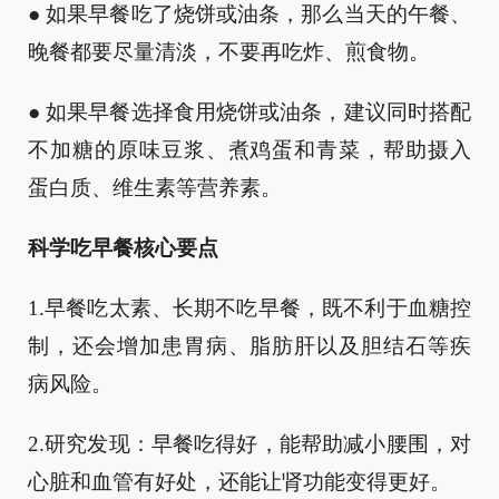
● 如果早餐吃了烧饼或油条，那么当天的午餐、
晚餐都要尽量清淡，不要再吃炸、煎食物。
● 如果早餐选择食用烧饼或油条，建议同时搭配
不加糖的原味豆浆、煮鸡蛋和青菜，帮助摄入
蛋白质、维生素等营养素。
科学吃早餐核心要点
1.早餐吃太素、长期不吃早餐，既不利于血糖控
制，还会增加患胃病、脂肪肝以及胆结石等疾
病风险。
2.研究发现：早餐吃得好，能帮助减小腰围，对
心脏和血管有好处，还能让肾功能变得更好。