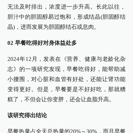
无法及时排出，浓度进一步升高。长此以往，
胆汁中的胆固醇易过饱和，形成结晶(胆固醇结
晶)，进而发展为胆固醇结石或息肉。
02 早餐吃得好对身体益处多
2024年12月，发表在《营养、健康与老龄化杂
志》的一项研究发现，早餐吃得好，能帮助减
小腰围，对心脏和血管有好处，还能让肾功能
变得更好。但是，早餐要是不好好吃，那就糟
糕了，不但会让你变胖，还会让血脂升高。
该研究得出结论
早餐热量占全天总热量的20%～30%，而且早餐