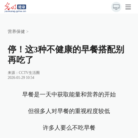
营养保健
>
停！这3种不健康的早餐搭配别
再吃了
来源：
CCTV生活圈
2026-01-29 10:54
早餐是一天中获取能量和营养的开始
但很多人对早餐的重视程度较低
许多人要么不吃早餐