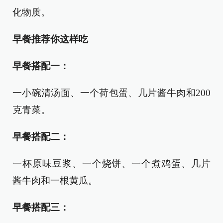
化物质。
早餐推荐你这样吃
早餐搭配一：
一小碗清汤面、一个荷包蛋、几片酱牛肉和200
克青菜。
早餐搭配二：
一杯原味豆浆、一个烧饼、一个煮鸡蛋、几片
酱牛肉和一根黄瓜。
早餐搭配三：