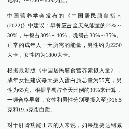
饱和。在7:00～8:00为宜。
中国营养学会发布的《中国居民膳食指南
(2022)》中建议：早餐应占全天总能量的25%～
30%，午餐占30%～40%，晚餐占30%～35%。
正常的成年人一天所需的能量，男性约为2250
大卡，女性约为1800大卡。
根据最新版《中国居民膳食营养素摄入量》，
成年女性建议每天摄入蛋白质总量为55克，男
性为65克。根据早餐占全天比例的30%来计算，
一顿合格早餐，女性和男性分别要摄入至少16.5
克和19.5克蛋白质。
对于肝肾功能正常的人来说，如果想要达到减