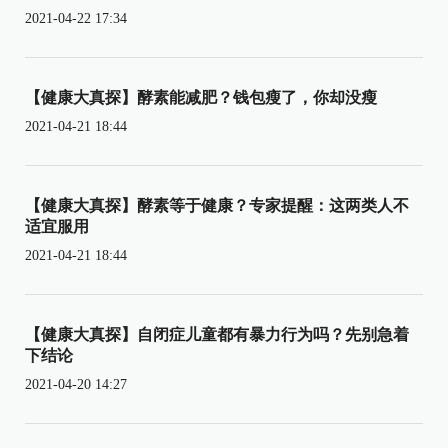
2021-04-22 17:34
【健康大真探】酵素能减肥？钱包瘦了，你却没瘦
2021-04-21 18:44
【健康大真探】酵素等于健康？专家提醒：这两类人不
适宜服用
2021-04-21 18:44
【健康大真探】自闭症儿童都有暴力行为吗？先别急着
下结论
2021-04-20 14:27