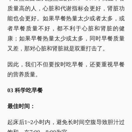
质量高的人，心脏和代谢指标会更好，肾脏功
能也会更好。如果早餐热量太少或者太多，或
者早餐质量不好，都不利于心脏和肾脏的健
康；如果早餐热量太少或太多，同时早餐质量
又差，那对心脏和肾脏就是双重打击了。
因此，我们不但要按时吃早餐，还要重视早餐
的营养质量。
03 科学吃早餐
最佳时间：
起床后1~2小时内，避免长时间空腹导致胆汁过