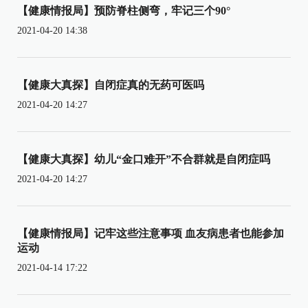
【健康情报局】预防脊柱侧弯，牢记三个90°
2021-04-20 14:38
【健康大真探】自闭症真的无药可医吗
2021-04-20 14:27
【健康大真探】幼儿“金口难开”不合群就是自闭症吗
2021-04-20 14:27
【健康情报局】记牢这些注意事项 血友病患者也能参加
运动
2021-04-14 17:22