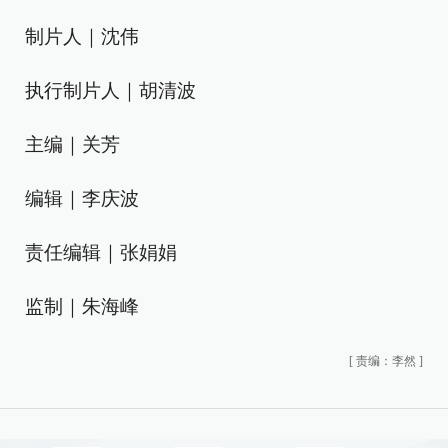
制片人｜沈伟
执行制片人｜胡清波
主编｜关芳
编辑｜李庆波
责任编辑｜张娟娟
监制｜朱海峰
[
责编：李然
]