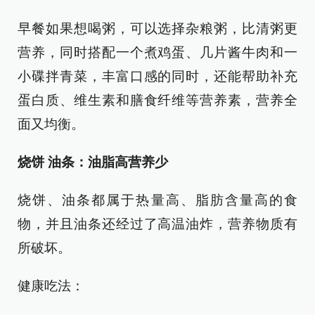
早餐如果想喝粥，可以选择杂粮粥，比清粥更
营养，同时搭配一个煮鸡蛋、几片酱牛肉和一
小碟拌青菜，丰富口感的同时，还能帮助补充
蛋白质、维生素和膳食纤维等营养素，营养全
面又均衡。
烧饼 油条：油脂高营养少
烧饼、油条都属于热量高、脂肪含量高的食
物，并且油条还经过了高温油炸，营养物质有
所破坏。
健康吃法：