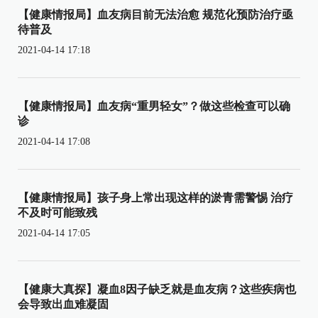
【健康情报局】血友病目前无法治愈 规范化预防治疗亟
待普及
2021-04-14 17:18
【健康情报局】血友病“重男轻女”？做这些检查可以确
诊
2021-04-14 17:08
【健康情报局】孩子身上常出现这样的淤青需警惕 治疗
不及时可能致残
2021-04-14 17:05
【健康大真探】凝血8因子缺乏就是血友病？这些疾病也
会导致出血难凝固