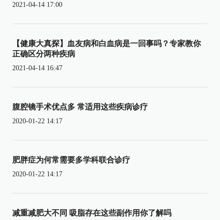
2021-04-14 17:00
【健康大真探】血友病和白血病是一回事吗？专家教你
正确区分两种疾病
2021-04-14 16:47
腹腔镜手术优点多 常适用这些疾病诊疗
2020-01-22 14:17
肥胖症为何常需要多学科联合诊疗
2020-01-22 14:17
减重减肥大不同 吸脂存在这些副作用你了解吗