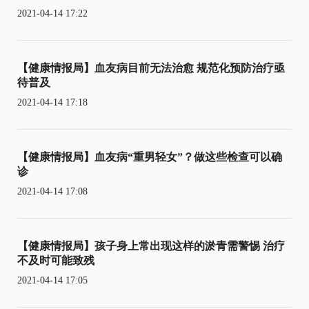
2021-04-14 17:22
【健康情报局】血友病目前无法治愈 规范化预防治疗亟
待普及
2021-04-14 17:18
【健康情报局】血友病“重男轻女”？做这些检查可以确
诊
2021-04-14 17:08
【健康情报局】孩子身上常出现这样的淤青需警惕 治疗
不及时可能致残
2021-04-14 17:05