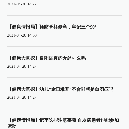
2021-04-20 14:27
【健康情报局】预防脊柱侧弯，牢记三个90°
2021-04-20 14:38
【健康大真探】自闭症真的无药可医吗
2021-04-20 14:27
【健康大真探】幼儿“金口难开”不合群就是自闭症吗
2021-04-20 14:27
【健康情报局】记牢这些注意事项 血友病患者也能参加
运动