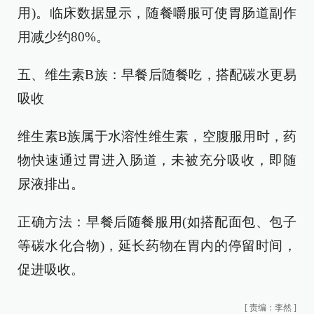
用)。临床数据显示，随餐嚼服可使胃肠道副作
用减少约80%。
五、维生素B族：早餐后随餐吃，搭配碳水更易
吸收
维生素B族属于水溶性维生素，空腹服用时，药
物快速通过胃进入肠道，未被充分吸收，即随
尿液排出。
正确方法：早餐后随餐服用(如搭配面包、包子
等碳水化合物)，延长药物在胃内的停留时间，
促进吸收。
[
责编：李然
]