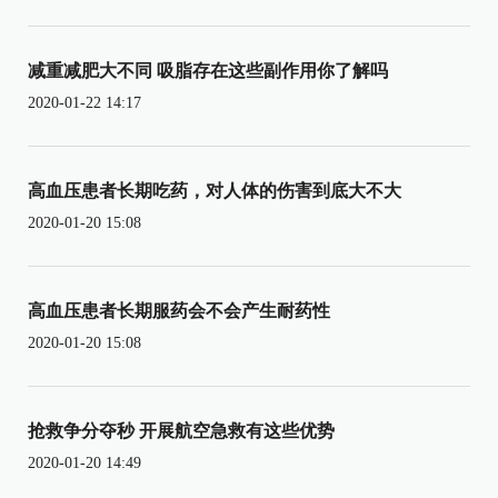
减重减肥大不同 吸脂存在这些副作用你了解吗
2020-01-22 14:17
高血压患者长期吃药，对人体的伤害到底大不大
2020-01-20 15:08
高血压患者长期服药会不会产生耐药性
2020-01-20 15:08
抢救争分夺秒 开展航空急救有这些优势
2020-01-20 14:49