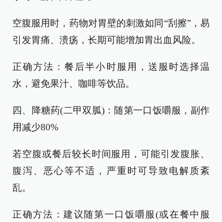
空腹服用时，药物对胃壁的刺激如同“刮擦”，易
引发胃痛、溃疡，长期可能增加胃出血风险。
正确方法：餐后半小时服用，送服时选择温
水，避免果汁、咖啡等饮品。
四、降糖药(二甲双胍)：随第一口饭嚼服，副作
用减少80%
若空腹或餐后较长时间服用，可能引发腹胀、
腹泻、恶心等不适，严重时可导致电解质紊
乱。
正确方法：建议随第一口饭嚼服(或在餐中服