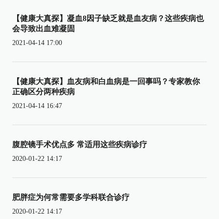
【健康大真探】凝血8因子缺乏就是血友病？这些疾病也
会导致出血难凝固
2021-04-14 17:00
【健康大真探】血友病和白血病是一回事吗？专家教你
正确区分两种疾病
2021-04-14 16:47
腹腔镜手术优点多 常适用这些疾病诊疗
2020-01-22 14:17
肥胖症为何常需要多学科联合诊疗
2020-01-22 14:17