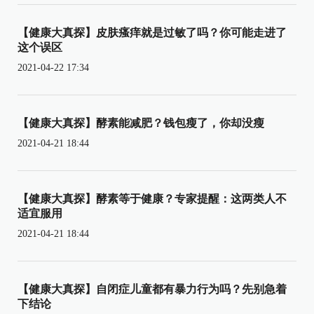
【健康大真探】皮肤瘙痒就是过敏了吗？你可能走进了
这个误区
2021-04-22 17:34
【健康大真探】酵素能减肥？钱包瘦了，你却没瘦
2021-04-21 18:44
【健康大真探】酵素等于健康？专家提醒：这两类人不
适宜服用
2021-04-21 18:44
【健康大真探】自闭症儿童都有暴力行为吗？先别急着
下结论