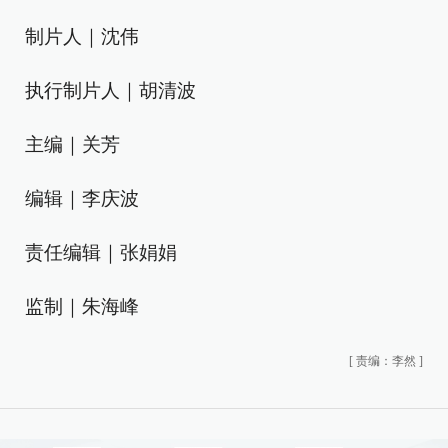
制片人｜沈伟
执行制片人｜胡清波
主编｜关芳
编辑｜李庆波
责任编辑｜张娟娟
监制｜朱海峰
[
责编：李然
]