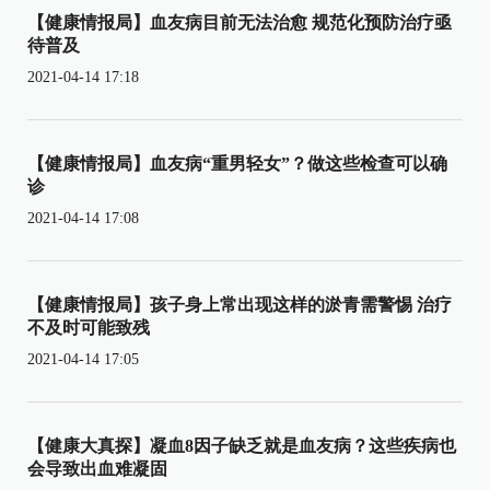
【健康情报局】血友病目前无法治愈 规范化预防治疗亟
待普及
2021-04-14 17:18
【健康情报局】血友病“重男轻女”？做这些检查可以确
诊
2021-04-14 17:08
【健康情报局】孩子身上常出现这样的淤青需警惕 治疗
不及时可能致残
2021-04-14 17:05
【健康大真探】凝血8因子缺乏就是血友病？这些疾病也
会导致出血难凝固