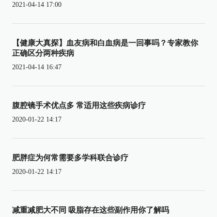
2021-04-14 17:00
【健康大真探】血友病和白血病是一回事吗？专家教你
正确区分两种疾病
2021-04-14 16:47
腹腔镜手术优点多 常适用这些疾病诊疗
2020-01-22 14:17
肥胖症为何常需要多学科联合诊疗
2020-01-22 14:17
减重减肥大不同 吸脂存在这些副作用你了解吗