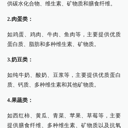
供碳水化合物、维生素、矿物质和膳食纤维。
2.肉蛋类：
如鸡蛋、鸡肉、牛肉、鱼肉等，主要提供优质
蛋白质、脂肪和多种维生素、矿物质。
3.奶豆类：
如纯牛奶、酸奶、豆浆等，主要提供优质蛋白
质、钙质、多种维生素和其他矿物质。
4.果蔬类：
如西红柿、黄瓜、青菜、苹果、草莓等，主要
提供膳食纤维、多种维生素、矿物质以及抗氧