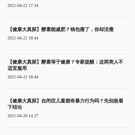
2021-04-22 17:34
【健康大真探】酵素能减肥？钱包瘦了，你却没瘦
2021-04-21 18:44
【健康大真探】酵素等于健康？专家提醒：这两类人不
适宜服用
2021-04-21 18:44
【健康大真探】自闭症儿童都有暴力行为吗？先别急着
下结论
2021-04-20 14:27