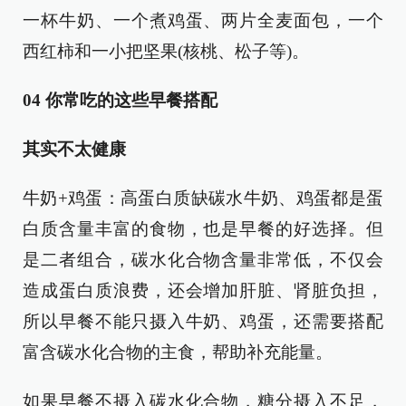
一杯牛奶、一个煮鸡蛋、两片全麦面包，一个
西红柿和一小把坚果(核桃、松子等)。
04 你常吃的这些早餐搭配
其实不太健康
牛奶+鸡蛋：高蛋白质缺碳水牛奶、鸡蛋都是蛋
白质含量丰富的食物，也是早餐的好选择。但
是二者组合，碳水化合物含量非常低，不仅会
造成蛋白质浪费，还会增加肝脏、肾脏负担，
所以早餐不能只摄入牛奶、鸡蛋，还需要搭配
富含碳水化合物的主食，帮助补充能量。
如果早餐不摄入碳水化合物，糖分摄入不足，