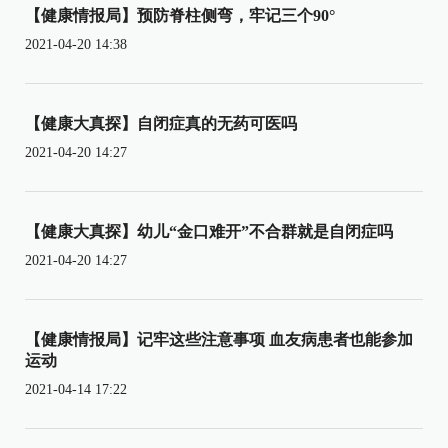
【健康情报局】预防脊柱侧弯，牢记三个90°
2021-04-20 14:38
【健康大真探】自闭症真的无药可医吗
2021-04-20 14:27
【健康大真探】幼儿“金口难开”不合群就是自闭症吗
2021-04-20 14:27
【健康情报局】记牢这些注意事项 血友病患者也能参加
运动
2021-04-14 17:22