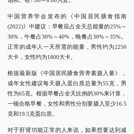
饱和。在7:00～8:00为宜。
中国营养学会发布的《中国居民膳食指南
(2022)》中建议：早餐应占全天总能量的25%～
30%，午餐占30%～40%，晚餐占30%～35%。
正常的成年人一天所需的能量，男性约为2250
大卡，女性约为1800大卡。
根据最新版《中国居民膳食营养素摄入量》，
成年女性建议每天摄入蛋白质总量为55克，男
性为65克。根据早餐占全天比例的30%来计算，
一顿合格早餐，女性和男性分别要摄入至少16.5
克和19.5克蛋白质。
对于肝肾功能正常的人来说，如果想要达到减