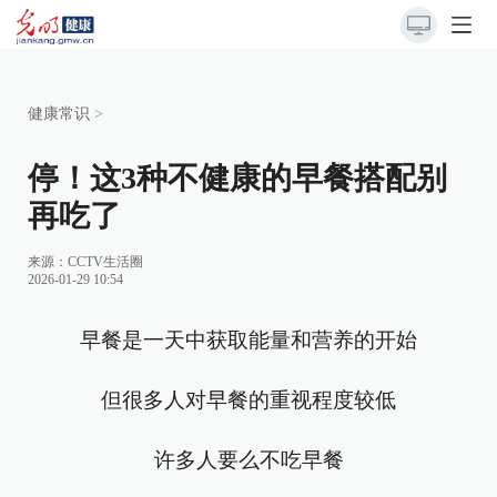
健康常识
>
停！这3种不健康的早餐搭配别
再吃了
来源：
CCTV生活圈
2026-01-29 10:54
早餐是一天中获取能量和营养的开始
但很多人对早餐的重视程度较低
许多人要么不吃早餐