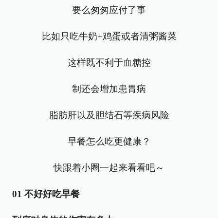
要么匆匆应付了事
比如只吃牛奶+鸡蛋或者清粥酱菜
这样既不利于血糖控
制还会增加患胃病
脂肪肝以及胆结石等疾病风险
早餐怎么吃更健康？
快跟着小圈一起来看看吧～
01 不好好吃早餐