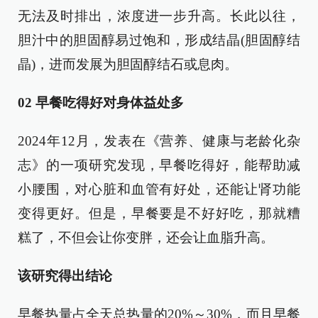
无法及时排出，浓度进一步升高。长此以往，
胆汁中的胆固醇易过饱和，形成结晶(胆固醇结
晶)，进而发展为胆固醇结石或息肉。
02 早餐吃得好对身体益处多
2024年12月，发表在《营养、健康与老龄化杂
志》的一项研究发现，早餐吃得好，能帮助减
小腰围，对心脏和血管有好处，还能让肾功能
变得更好。但是，早餐要是不好好吃，那就糟
糕了，不但会让你变胖，还会让血脂升高。
该研究得出结论
早餐热量占全天总热量的20%～30%，而且早餐