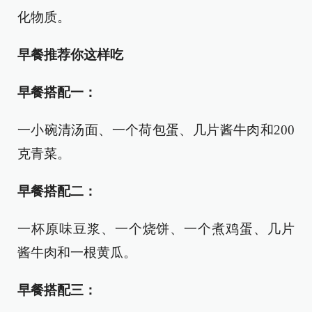
化物质。
早餐推荐你这样吃
早餐搭配一：
一小碗清汤面、一个荷包蛋、几片酱牛肉和200
克青菜。
早餐搭配二：
一杯原味豆浆、一个烧饼、一个煮鸡蛋、几片
酱牛肉和一根黄瓜。
早餐搭配三：