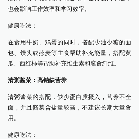
也会影响工作效率和学习效率。
健康吃法：
在食用牛奶、鸡蛋的同时，搭配少油少糖的面
包、馒头或燕麦等主食帮助补充能量，搭配黄
瓜、西红柿等帮助补充维生素和膳食纤维。
清粥酱菜：高钠缺营养
清粥酱菜的搭配，缺少蛋白质摄入，营养不全
面，并且酱菜含盐量较高，不建议长期大量食
用。
健康吃法：