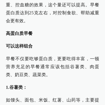
重、控血糖的效果，这个量还可以提高。早餐
蛋白质达到25克左右，对控制食欲、帮助减重
会更有效。
高蛋白质早餐
可以这样组合
早餐不仅要吃够蛋白质，更要吃得丰富，一顿
营养充足的早餐通常应该包括谷薯类、肉蛋
类、奶豆类、蔬菜类。
1.谷薯类：
如馒头、面包、米饭、红薯、山药等，主要提