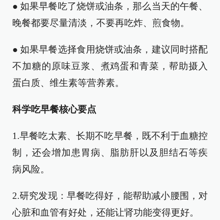
● 如果早餐吃了烧饼或油条，那么当天的午餐、
晚餐都要尽量清淡，不要再吃炸、煎食物。
● 如果早餐选择食用烧饼或油条，建议同时搭配
不加糖的原味豆浆、煮鸡蛋和青菜，帮助摄入
蛋白质、维生素等营养素。
科学吃早餐核心要点
1.早餐吃太素、长期不吃早餐，既不利于血糖控
制，还会增加患胃病、脂肪肝以及胆结石等疾
病风险。
2.研究发现：早餐吃得好，能帮助减小腰围，对
心脏和血管有好处，还能让肾功能变得更好。