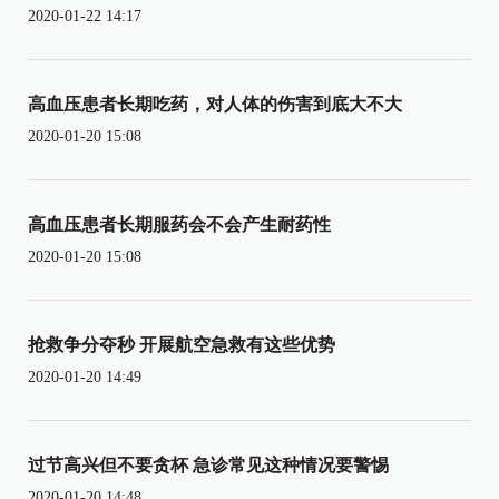
2020-01-22 14:17
高血压患者长期吃药，对人体的伤害到底大不大
2020-01-20 15:08
高血压患者长期服药会不会产生耐药性
2020-01-20 15:08
抢救争分夺秒 开展航空急救有这些优势
2020-01-20 14:49
过节高兴但不要贪杯 急诊常见这种情况要警惕
2020-01-20 14:48