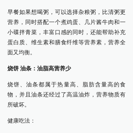
早餐如果想喝粥，可以选择杂粮粥，比清粥更
营养，同时搭配一个煮鸡蛋、几片酱牛肉和一
小碟拌青菜，丰富口感的同时，还能帮助补充
蛋白质、维生素和膳食纤维等营养素，营养全
面又均衡。
烧饼 油条：油脂高营养少
烧饼、油条都属于热量高、脂肪含量高的食
物，并且油条还经过了高温油炸，营养物质有
所破坏。
健康吃法：