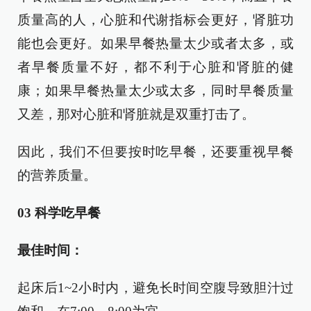
质量高的人，心脏和代谢指标会更好，肾脏功
能也会更好。如果早餐热量太少或者太多，或
者早餐质量不好，都不利于心脏和肾脏的健
康；如果早餐热量太少或太多，同时早餐质量
又差，那对心脏和肾脏就是双重打击了。
因此，我们不但要按时吃早餐，还要重视早餐
的营养质量。
03 科学吃早餐
最佳时间：
起床后1~2小时内，避免长时间空腹导致胆汁过