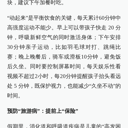
块，建议下午加餐时吃。
“动起来”是平衡饮食的关键，每天累计60分钟中
高强度运动不能少。早上可以带孩子快走 20 分
钟，呼吸新鲜空气的同时激活身体；下午安排
30分钟亲子运动，比如羽毛球对打、跳绳比
赛；晚上晚餐后，骑车或滑板10分钟，避免饭
后久坐。同时要控制屏幕时间，每天娱乐性看
视频不超过2小时，每20分钟提醒孩子抬头看远
处 5 分钟，既保护视力，也能减少“久坐不动”的
时间。
预防“旅游病”：提前上“保险”
假期里，消化道和呼吸道疾病是儿童的“高发困