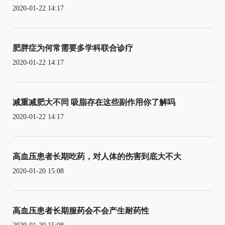
2020-01-22 14:17
肥胖症为何常需要多学科联合诊疗
2020-01-22 14:17
减重减肥大不同 吸脂存在这些副作用你了解吗
2020-01-22 14:17
高血压患者长期吃药，对人体的伤害到底大不大
2020-01-20 15:08
高血压患者长期服药会不会产生耐药性