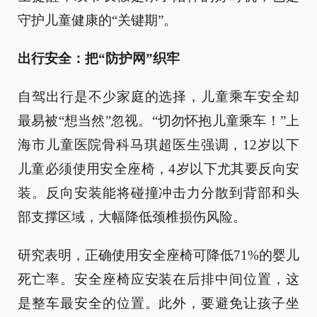
守护儿童健康的“关键期”。
出行安全：把“防护网”织牢
自驾出行是不少家庭的选择，儿童乘车安全却
最易被“想当然”忽视。“切勿怀抱儿童乘车！”上
海市儿童医院骨科马琪超医生强调，12岁以下
儿童必须使用安全座椅，4岁以下尤其要反向安
装。反向安装能将碰撞冲击力分散到背部和头
部支撑区域，大幅降低颈椎损伤风险。
研究表明，正确使用安全座椅可降低71%的婴儿
死亡率。安全座椅应安装在后排中间位置，这
是整车最安全的位置。此外，要避免让孩子坐