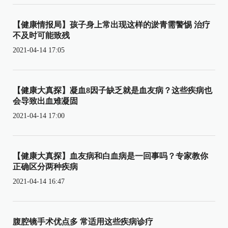
【健康情报局】孩子身上常出现这样的淤青需警惕 治疗
不及时可能致残
2021-04-14 17:05
【健康大真探】凝血8因子缺乏就是血友病？这些疾病也
会导致出血难凝固
2021-04-14 17:00
【健康大真探】血友病和白血病是一回事吗？专家教你
正确区分两种疾病
2021-04-14 16:47
腹腔镜手术优点多 常适用这些疾病诊疗