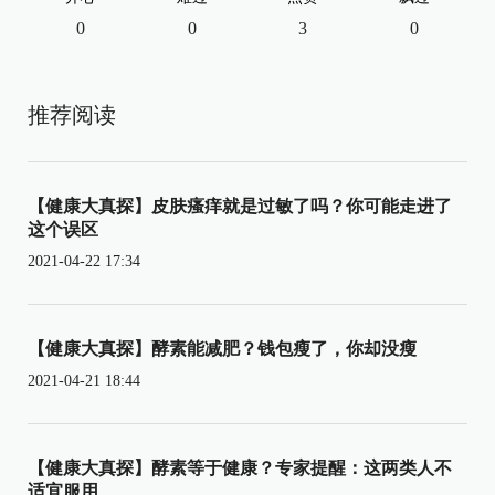
0
0
3
0
推荐阅读
【健康大真探】皮肤瘙痒就是过敏了吗？你可能走进了
这个误区
2021-04-22 17:34
【健康大真探】酵素能减肥？钱包瘦了，你却没瘦
2021-04-21 18:44
【健康大真探】酵素等于健康？专家提醒：这两类人不
适宜服用