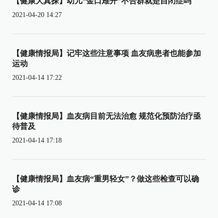
【健康大真探】幼儿“金口难开”不合群就是自闭症吗
2021-04-20 14:27
【健康情报局】记牢这些注意事项 血友病患者也能参加
运动
2021-04-14 17:22
【健康情报局】血友病目前无法治愈 规范化预防治疗亟
待普及
2021-04-14 17:18
【健康情报局】血友病“重男轻女”？做这些检查可以确
诊
2021-04-14 17:08