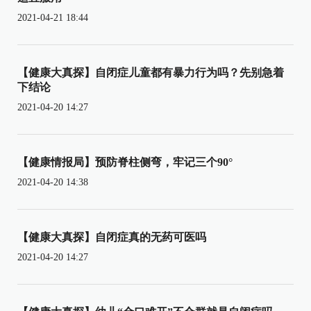
2021-04-21 18:44
【健康大真探】自闭症儿童都有暴力行为吗？先别急着
下结论
2021-04-20 14:27
【健康情报局】预防脊柱侧弯，牢记三个90°
2021-04-20 14:38
【健康大真探】自闭症真的无药可医吗
2021-04-20 14:27