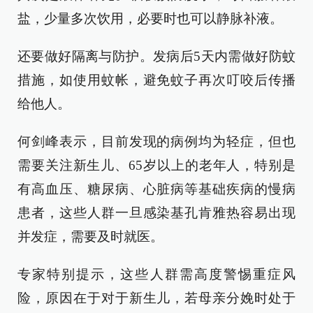
盐，少量多次饮用，必要时也可以静脉补液。
还要做好隔离与防护。发病后5天内需做好防蚊
措施，如使用蚊帐，避免蚊子再次叮咬后传播
给他人。
何剑峰表示，目前发现的病例均为轻症，但也
需要关注新生儿、65岁以上的老年人，特别是
有高血压、糖尿病、心脏病等基础疾病的慢病
患者，这些人群一旦感染基孔肯雅热容易出现
并发症，需要及时就医。
专家特别提示，这些人群需高度警惕重症风
险，原因在于对于新生儿，若母亲分娩时处于