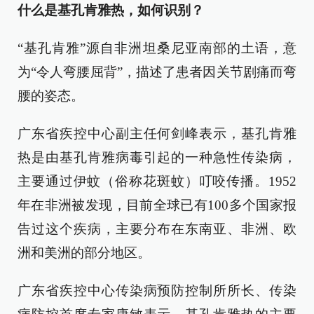
什么是基孔肯雅热，如何识别？
“基孔肯雅”源自非洲坦桑尼亚南部的土语，意
为“令人弯腰屈背”，描述了患者因关节剧痛而弯
腰的姿态。
广东省疾控中心副主任何剑峰表示，基孔肯雅
热是由基孔肯雅病毒引起的一种急性传染病，
主要通过伊蚊（俗称花斑蚊）叮咬传播。1952
年在非洲被发现，目前全球已有100多个国家报
告过这个疾病，主要分布在东南亚、非洲、欧
洲和美洲的部分地区。
广东省疾控中心传染病预防控制所所长、传染