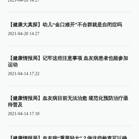
2021-04-20 14:27
【健康大真探】幼儿“金口难开”不合群就是自闭症吗
2021-04-20 14:27
【健康情报局】记牢这些注意事项 血友病患者也能参加
运动
2021-04-14 17:22
【健康情报局】血友病目前无法治愈 规范化预防治疗亟
待普及
2021-04-14 17:18
【健康情报局】血友病“重男轻女”？做这些检查可以确