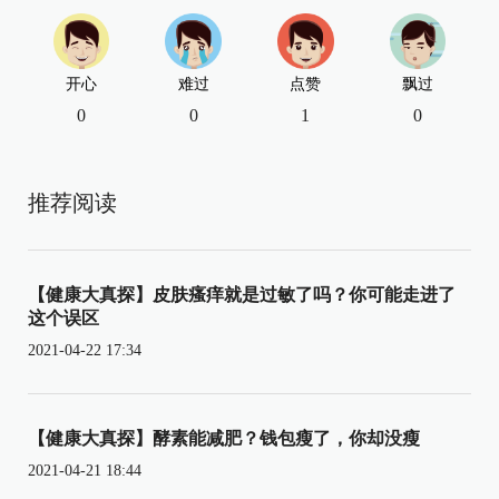
开心
难过
点赞
飘过
0
0
1
0
推荐阅读
【健康大真探】皮肤瘙痒就是过敏了吗？你可能走进了
这个误区
2021-04-22 17:34
【健康大真探】酵素能减肥？钱包瘦了，你却没瘦
2021-04-21 18:44