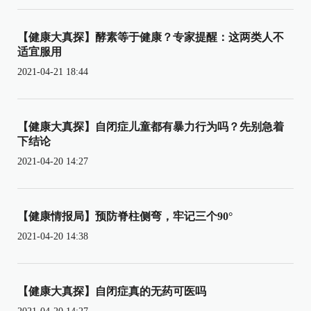
【健康大真探】酵素等于健康？专家提醒：这两类人不
适宜服用
2021-04-21 18:44
【健康大真探】自闭症儿童都有暴力行为吗？先别急着
下结论
2021-04-20 14:27
【健康情报局】预防脊柱侧弯，牢记三个90°
2021-04-20 14:38
【健康大真探】自闭症真的无药可医吗