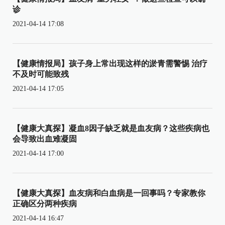
诊
2021-04-14 17:08
【健康情报局】孩子身上常出现这样的淤青需警惕 治疗
不及时可能致残
2021-04-14 17:05
【健康大真探】凝血8因子缺乏就是血友病？这些疾病也
会导致出血难凝固
2021-04-14 17:00
【健康大真探】血友病和白血病是一回事吗？专家教你
正确区分两种疾病
2021-04-14 16:47