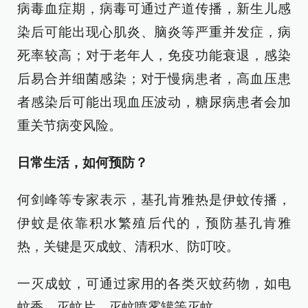
病毒血症期，病毒可通过产道传播，新生儿感
染后可能出现心肌炎、脑炎等严重并发症，病
死率较高；对于老年人，免疫功能衰退，感染
后易合并细菌感染；对于慢病患者，高血压患
者感染后可能出现血压波动，糖尿病患者会加
重关节病变风险。
日常生活，如何预防？
何剑峰等专家表示，基孔肯雅热是伊蚊传播，
伊蚊是依靠积水繁殖后代的，预防基孔肯雅
热，关键是灭成蚊、清积水、防叮咬。
一灭成蚊，可通过家用的各类灭蚊药物，如电
蚊香、灭蚊片、灭蚊喷雾罐等灭蚊。