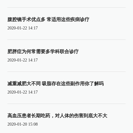
腹腔镜手术优点多 常适用这些疾病诊疗
2020-01-22 14:17
肥胖症为何常需要多学科联合诊疗
2020-01-22 14:17
减重减肥大不同 吸脂存在这些副作用你了解吗
2020-01-22 14:17
高血压患者长期吃药，对人体的伤害到底大不大
2020-01-20 15:08