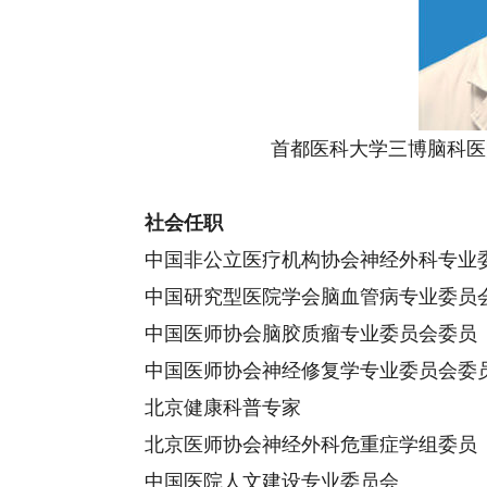
首都医科大学三博脑科医
社会任职
中国非公立医疗机构协会神经外科专业
中国研究型医院学会脑血管病专业委员
中国医师协会脑胶质瘤专业委员会委员
中国医师协会神经修复学专业委员会委
北京健康科普专家
北京医师协会神经外科危重症学组委员
中国医院人文建设专业委员会