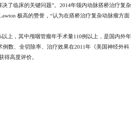
决了临床的关键问题”。2014年颌内动脉搭桥治疗复杂
awton 极高的赞誉，“认为在搭桥治疗复杂动脉瘤方面
以上，其中颅咽管瘤年手术量110例以上，是国内外年
例数、全切除率、治疗效果在2011年《美国神经外科
都获得高度评价。