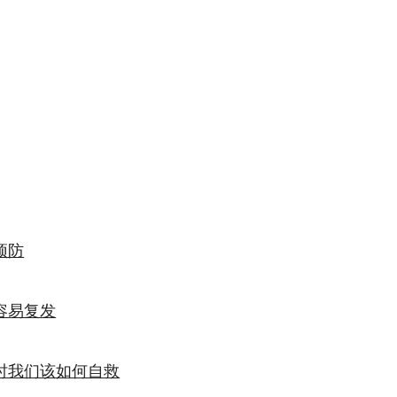
预防
容易复发
时我们该如何自救