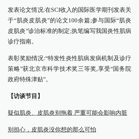
发表论文情况:在SCI收入的国际医学期刊发表关
于“肌炎皮肌炎”的论文100余篇;参与国际“肌炎
皮肌炎”诊治标准的制定;执笔编写我国炎性肌病
诊疗指南。
表彰奖励情况:“特发性炎性肌病发病机制及诊疗
策略”获北京市科学技术奖三等奖,享受“国务院
政府特殊津贴”。
【访谈节目】
疑似肌炎、皮肌炎别拖着 严重可能会影响内脏
别担心，皮肌炎没你想的那么可怕