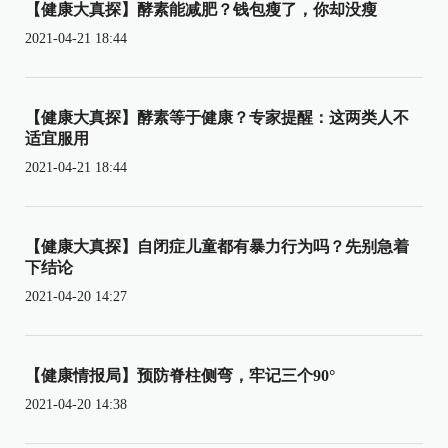
【健康大真探】酵素能减肥？钱包瘦了，你却没瘦
2021-04-21 18:44
【健康大真探】酵素等于健康？专家提醒：这两类人不
适宜服用
2021-04-21 18:44
【健康大真探】自闭症儿童都有暴力行为吗？先别急着
下结论
2021-04-20 14:27
【健康情报局】预防脊柱侧弯，牢记三个90°
2021-04-20 14:38