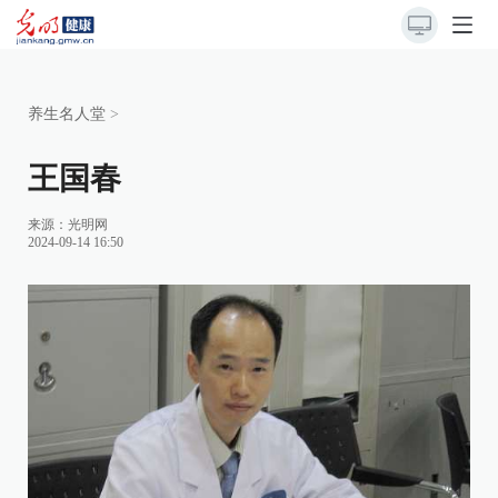
养生名人堂
>
王国春
来源：光明网
2024-09-14 16:50