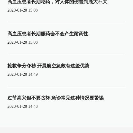
高血压患者长期吃药，对人体的伤害到底大不大
2020-01-20 15:08
高血压患者长期服药会不会产生耐药性
2020-01-20 15:08
抢救争分夺秒 开展航空急救有这些优势
2020-01-20 14:49
过节高兴但不要贪杯 急诊常见这种情况要警惕
2020-01-20 14:48