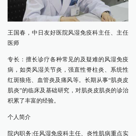
王国春，中日友好医院风湿免疫科主任、主任
医师
专长：擅长诊疗各种常见的及疑难的风湿免疫
病，如类风湿关节炎，强直性脊柱炎、系统性
红斑狼疮、血管炎及痛风等。长期从事“肌炎皮
肌炎”的临床及基础研究，对肌炎皮肌炎的诊治
积累了丰富的经验。
个人简介
院内职务:任风湿免疫科主任、炎性肌病重点实