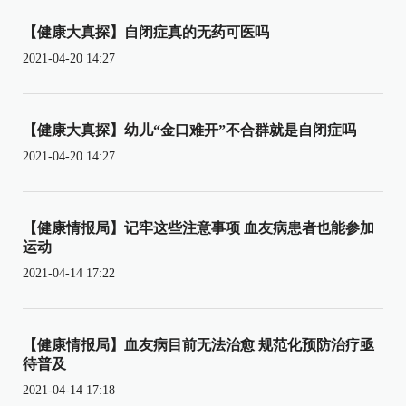
【健康大真探】自闭症真的无药可医吗
2021-04-20 14:27
【健康大真探】幼儿“金口难开”不合群就是自闭症吗
2021-04-20 14:27
【健康情报局】记牢这些注意事项 血友病患者也能参加
运动
2021-04-14 17:22
【健康情报局】血友病目前无法治愈 规范化预防治疗亟
待普及
2021-04-14 17:18