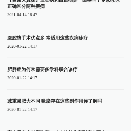
【健康大真探】血友病和白血病是一回事吗？专家教你
正确区分两种疾病
2021-04-14 16:47
腹腔镜手术优点多 常适用这些疾病诊疗
2020-01-22 14:17
肥胖症为何常需要多学科联合诊疗
2020-01-22 14:17
减重减肥大不同 吸脂存在这些副作用你了解吗
2020-01-22 14:17