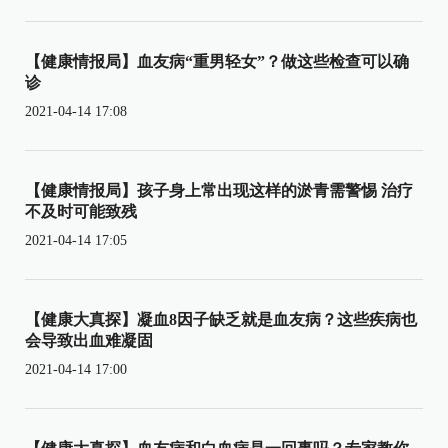
【健康情报局】血友病“重男轻女”？做这些检查可以确
诊
2021-04-14 17:08
【健康情报局】孩子身上常出现这样的淤青需警惕 治疗
不及时可能致残
2021-04-14 17:05
【健康大真探】凝血8因子缺乏就是血友病？这些疾病也
会导致出血难凝固
2021-04-14 17:00