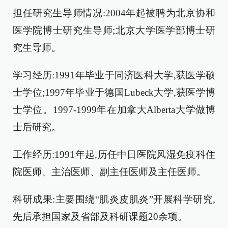
担任研究生导师情况:2004年起被聘为北京协和
医学院博士研究生导师;北京大学医学部博士研
究生导师。
学习经历:1991年毕业于同济医科大学,获医学硕
士学位;1997年毕业于德国Lubeck大学,获医学博
士学位。1997-1999年在加拿大Alberta大学做博
士后研究。
工作经历:1991年起,历任中日医院风湿免疫科住
院医师、主治医师、副主任医师及主任医师。
科研成果:主要围绕“肌炎皮肌炎”开展科学研究,
先后承担国家及省部及科研课题20余项。