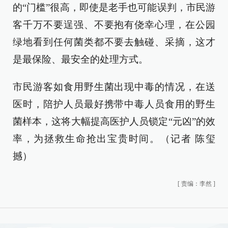
的“门槛”很高，即使是老手也可能误判，市民游
客千万不要逞强、不要抱有侥幸心理，在公园
绿地看到任何菌类都不要去触碰、采摘，这才
是最保险、最安全的处理方式。
市民游客如食用野生菌出现中毒的情况，在送
医时，陪护人员最好携带中毒人员食用的野生
菌样本，这将大幅提高医护人员锁定“元凶”的效
率，为拯救生命抢出宝贵时间。（记者 陈玺
撼）
[
责编：李然
]