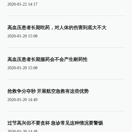
2020-01-22 14:17
高血压患者长期吃药，对人体的伤害到底大不大
2020-01-20 15:08
高血压患者长期服药会不会产生耐药性
2020-01-20 15:08
抢救争分夺秒 开展航空急救有这些优势
2020-01-20 14:49
过节高兴但不要贪杯 急诊常见这种情况要警惕
2020-01-20 14:48