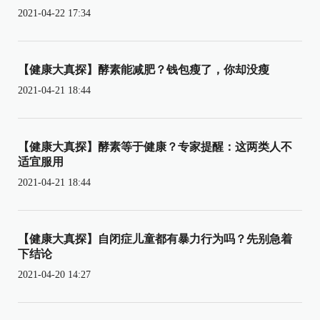
2021-04-22 17:34
【健康大真探】酵素能减肥？钱包瘦了，你却没瘦
2021-04-21 18:44
【健康大真探】酵素等于健康？专家提醒：这两类人不
适宜服用
2021-04-21 18:44
【健康大真探】自闭症儿童都有暴力行为吗？先别急着
下结论
2021-04-20 14:27