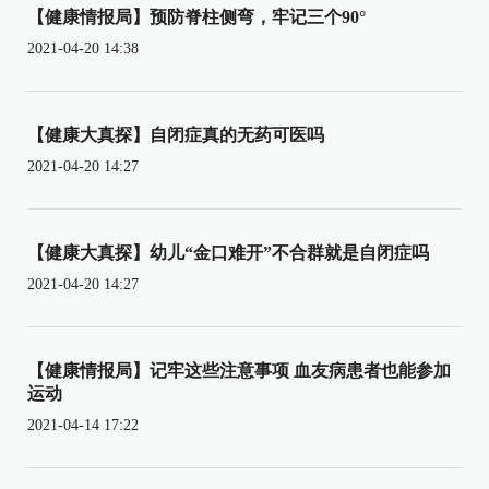
【健康情报局】预防脊柱侧弯，牢记三个90°
2021-04-20 14:38
【健康大真探】自闭症真的无药可医吗
2021-04-20 14:27
【健康大真探】幼儿“金口难开”不合群就是自闭症吗
2021-04-20 14:27
【健康情报局】记牢这些注意事项 血友病患者也能参加
运动
2021-04-14 17:22