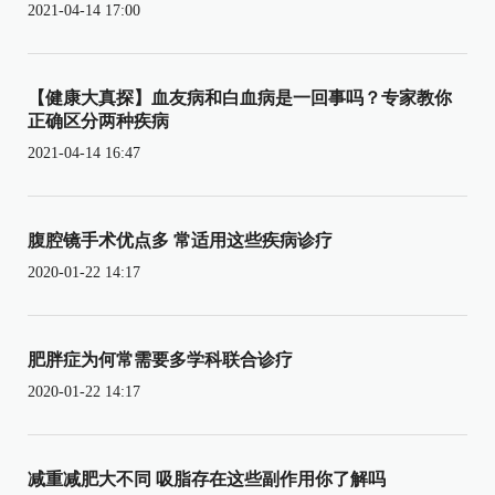
2021-04-14 17:00
【健康大真探】血友病和白血病是一回事吗？专家教你
正确区分两种疾病
2021-04-14 16:47
腹腔镜手术优点多 常适用这些疾病诊疗
2020-01-22 14:17
肥胖症为何常需要多学科联合诊疗
2020-01-22 14:17
减重减肥大不同 吸脂存在这些副作用你了解吗