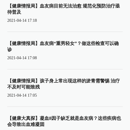
【健康情报局】血友病目前无法治愈 规范化预防治疗亟
待普及
2021-04-14 17:18
【健康情报局】血友病“重男轻女”？做这些检查可以确
诊
2021-04-14 17:08
【健康情报局】孩子身上常出现这样的淤青需警惕 治疗
不及时可能致残
2021-04-14 17:05
【健康大真探】凝血8因子缺乏就是血友病？这些疾病也
会导致出血难凝固