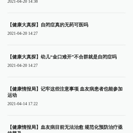
2021-04-20 14:38
【健康大真探】自闭症真的无药可医吗
2021-04-20 14:27
【健康大真探】幼儿“金口难开”不合群就是自闭症吗
2021-04-20 14:27
【健康情报局】记牢这些注意事项 血友病患者也能参加
运动
2021-04-14 17:22
【健康情报局】血友病目前无法治愈 规范化预防治疗亟