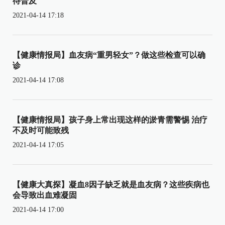
待普及
2021-04-14 17:18
【健康情报局】血友病“重男轻女”？做这些检查可以确
诊
2021-04-14 17:08
【健康情报局】孩子身上常出现这样的淤青需警惕 治疗
不及时可能致残
2021-04-14 17:05
【健康大真探】凝血8因子缺乏就是血友病？这些疾病也
会导致出血难凝固
2021-04-14 17:00