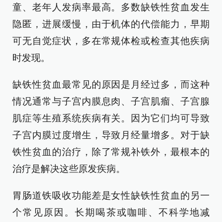
童、老年人发病率最高。多数缺铁性贫血发生
隐匿，进展缓慢，由于机体的代偿能力，早期
可无自觉症状，多在常规体检或检查其他疾病
时发现。
缺铁性贫血最常见的原因是月经过多，而这种
情况通常与子宫内膜息肉、子宫肌瘤、子宫腺
肌症等生殖系统疾病有关。因为它们均可导致
子宫内膜过度增生，导致月经量增多。对于缺
铁性贫血的治疗，除了常规补铁外，最根本的
治疗是解决这些原发疾病。
胃肠道铁吸收功能差是女性缺铁性贫血的另一
个常见原因。长期喝茶或咖啡、不科学地减