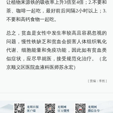
让植物来源铁的吸收率上升3倍至4倍；2.不要和
茶、咖啡一起吃，最好前后间隔2小时以上；3.
不要和高钙食物一起吃。
总之，贫血是女性中发生率较高且容易忽视的
问题，慢性铁缺乏和贫血会损害人体组织氧化
代谢、细胞能量和免疫功能，因此如有贫血类
似症状，应尽早就医，接受规范化治疗。（北
京顺义区医院血液科医师苏永宏）
[
责编：李然
]