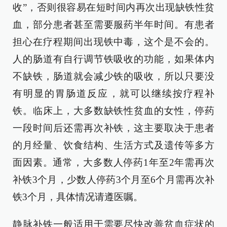
收”，否则很容易在短时间内再次出现缺铁性贫
血，部分患者甚至需要服药半年时间。有患者
担心在疗程期间出现铁中毒，这个是不会的。
人的肠道有自行调节铁吸收的功能，如果体内
不缺铁，肠道就会减少铁的吸收，所以只要没
有明显的胃肠道反应，就可以继续按疗程补
铁。临床上，大多数缺铁性贫血的女性，停药
一段时间后还需再次补铁，这主要取决于患者
的月经量、饮食结构、生活方式及遗传等多方
面因素。通常，大多数人停药1年至2年需再次
补铁3个月，少数人停药3个月至6个月需再次补
铁3个月，具体情况请遵医嘱。
静脉补铁一般适用于需要尽快改善贫血症状的