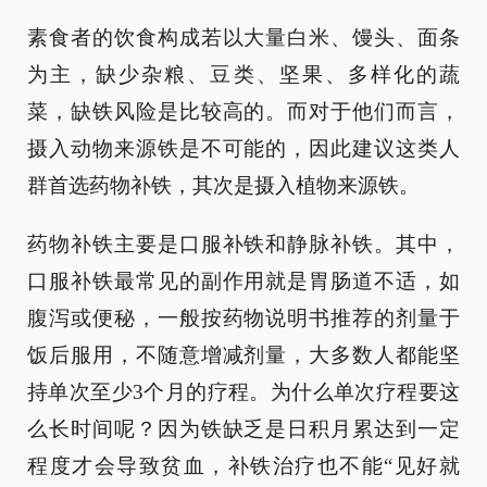
素食者的饮食构成若以大量白米、馒头、面条
为主，缺少杂粮、豆类、坚果、多样化的蔬
菜，缺铁风险是比较高的。而对于他们而言，
摄入动物来源铁是不可能的，因此建议这类人
群首选药物补铁，其次是摄入植物来源铁。
药物补铁主要是口服补铁和静脉补铁。其中，
口服补铁最常见的副作用就是胃肠道不适，如
腹泻或便秘，一般按药物说明书推荐的剂量于
饭后服用，不随意增减剂量，大多数人都能坚
持单次至少3个月的疗程。为什么单次疗程要这
么长时间呢？因为铁缺乏是日积月累达到一定
程度才会导致贫血，补铁治疗也不能“见好就