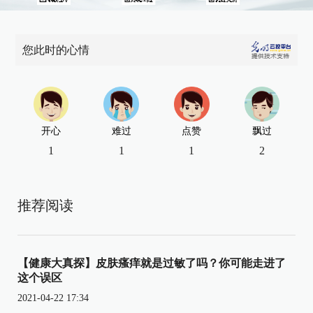
您此时的心情
开心
难过
点赞
飘过
1
1
1
2
推荐阅读
【健康大真探】皮肤瘙痒就是过敏了吗？你可能走进了
这个误区
2021-04-22 17:34