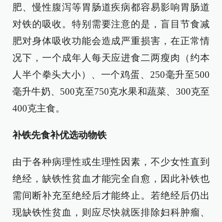
肥、慢性腹泻等胃肠道疾病都容易影响胃肠道
对铁的吸收。特别需要注意的是，盲目节食减
肥对身体吸收功能会造成严重损害，在正常情
况下，一个成年人每天应进食二两瘦肉（约本
人半个拳头大小）、一个鸡蛋、250毫升至500
毫升牛奶、500克至750克水果和蔬菜、300克至
400克主食。
补铁先食补优选动物铁
由于各种病理性或生理性因素，不少女性直到
绝经，缺铁性贫血才能完全自愈，因此补铁也
需间断补充至绝经后才能终止。若绝经后仍出
现缺铁性贫血，则应尽快就医排除妇科肿瘤、