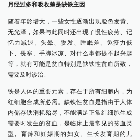
月经过多和吸收差是缺铁主因
随着年龄增大，一些女性逐渐出现脸色发黄、
无光泽，如果与此同时还出现了慢性疲劳、记
忆力减退、头晕、脱发、睡眠差、免疫力低
下、畏寒、手脚冰凉、对什么事都提不起兴趣
等，就有可能是贫血特别是缺铁性贫血所致，
需要及时诊治。
铁是人体的重要元素，存在于所有细胞内，为
红细胞合成所必需。缺铁性贫血是指由于人体
内储存铁消耗殆尽，不能满足正常红细胞生成
需要时发生的贫血，是临床上最常见的贫血类
型。育龄和妊娠期的妇女、生长发育期的儿