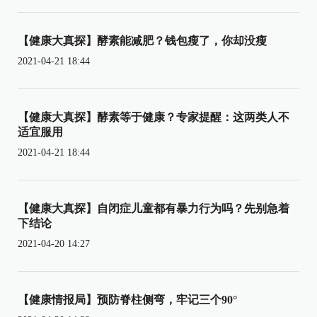
【健康大真探】酵素能减肥？钱包瘦了，你却没瘦
2021-04-21 18:44
【健康大真探】酵素等于健康？专家提醒：这两类人不
适宜服用
2021-04-21 18:44
【健康大真探】自闭症儿童都有暴力行为吗？先别急着
下结论
2021-04-20 14:27
【健康情报局】预防脊柱侧弯，牢记三个90°