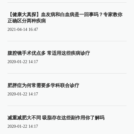
【健康大真探】血友病和白血病是一回事吗？专家教你
正确区分两种疾病
2021-04-14 16:47
腹腔镜手术优点多 常适用这些疾病诊疗
2020-01-22 14:17
肥胖症为何常需要多学科联合诊疗
2020-01-22 14:17
减重减肥大不同 吸脂存在这些副作用你了解吗
2020-01-22 14:17