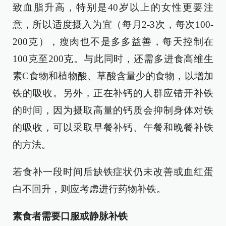
致血脂升高，特别是40岁以上的女性更要注
意，所以适度摄入为宜（每月2-3次，每次100-
200克），瘦肉也不是多多益善，每天控制在
100克至200克。与此同时，还需多进食高维生
素C食物和植物酸、草酸含量少的食物，以增加
铁的吸收。另外，正在补钙的人群应错开补铁
的时间，因为摄取高量的钙质会抑制身体对铁
的吸收，可以采取早餐补钙、午餐和晚餐补铁
的方法。
若食补一段时间后缺铁症状仍未改善或血红蛋
白不回升，则应考虑进行药物补铁。
素食者需要口服或静脉补铁