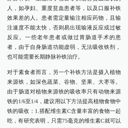
人，如孕妇、重度贫血患者等，以及口服补铁
效果差的人。患者需定量输注相应药物，且输
注速度不能太快，否则易出现输液反应或过敏
反应。一些老年患者或做过胃肠道手术的患
者，由于自身肠道功能虚弱，无法吸收铁剂，
也可能需要长期静脉补铁治疗。
对于素食者而言，另一个补铁方法是摄入植物
来源铁，如深色蔬菜、谷物、坚果、大枣等。
由于肠道对植物来源铁的吸收率只有动物来源
铁的1/6至1/4，建议用以下方法提高植物食物中
铁的吸收：1.搭配维生素C含量丰富的食物一起
吃，有研究表明，只需75毫克的维生素C就可以