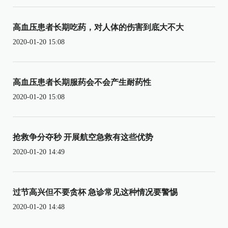
高血压患者长期吃药，对人体的伤害到底大不大
2020-01-20 15:08
高血压患者长期服药会不会产生耐药性
2020-01-20 15:08
抢救争分夺秒 开展航空急救有这些优势
2020-01-20 14:49
过节高兴但不要贪杯 急诊常见这种情况要警惕
2020-01-20 14:48