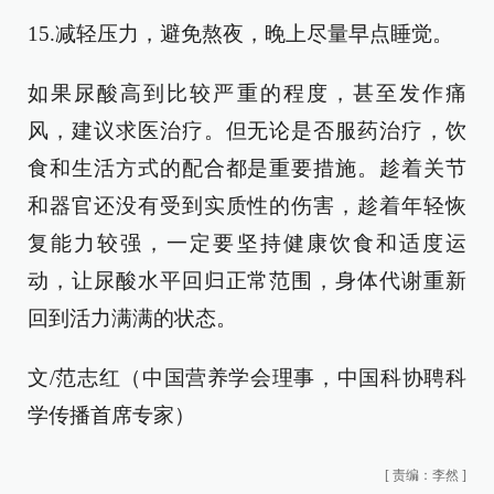
15.减轻压力，避免熬夜，晚上尽量早点睡觉。
如果尿酸高到比较严重的程度，甚至发作痛
风，建议求医治疗。但无论是否服药治疗，饮
食和生活方式的配合都是重要措施。趁着关节
和器官还没有受到实质性的伤害，趁着年轻恢
复能力较强，一定要坚持健康饮食和适度运
动，让尿酸水平回归正常范围，身体代谢重新
回到活力满满的状态。
文/范志红（中国营养学会理事，中国科协聘科
学传播首席专家）
[
责编：李然
]