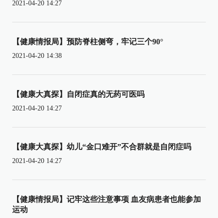
2021-04-20 14:27
【健康情报局】预防脊柱侧弯，牢记三个90°
2021-04-20 14:38
【健康大真探】自闭症真的无药可医吗
2021-04-20 14:27
【健康大真探】幼儿“金口难开”不合群就是自闭症吗
2021-04-20 14:27
【健康情报局】记牢这些注意事项 血友病患者也能参加
运动