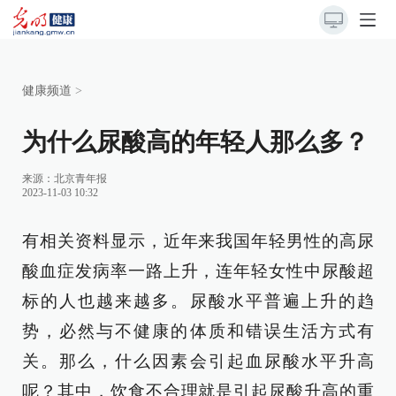
健康频道
>
为什么尿酸高的年轻人那么多？
来源：
北京青年报
2023-11-03 10:32
有相关资料显示，近年来我国年轻男性的高尿
酸血症发病率一路上升，连年轻女性中尿酸超
标的人也越来越多。尿酸水平普遍上升的趋
势，必然与不健康的体质和错误生活方式有
关。那么，什么因素会引起血尿酸水平升高
呢？其中，饮食不合理就是引起尿酸升高的重