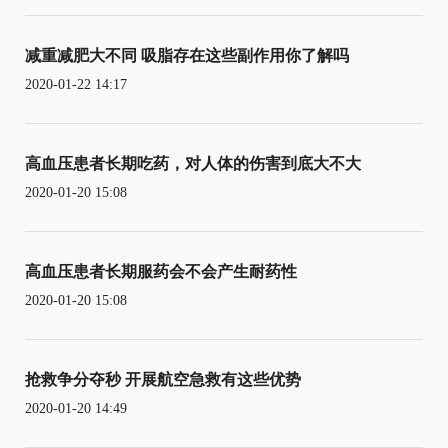
减重减肥大不同 吸脂存在这些副作用你了解吗
2020-01-22 14:17
高血压患者长期吃药，对人体的伤害到底大不大
2020-01-20 15:08
高血压患者长期服药会不会产生耐药性
2020-01-20 15:08
抢救争分夺秒 开展航空急救有这些优势
2020-01-20 14:49