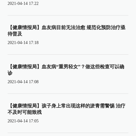
2021-04-14 17:22
【健康情报局】血友病目前无法治愈 规范化预防治疗亟
待普及
2021-04-14 17:18
【健康情报局】血友病“重男轻女”？做这些检查可以确
诊
2021-04-14 17:08
【健康情报局】孩子身上常出现这样的淤青需警惕 治疗
不及时可能致残
2021-04-14 17:05