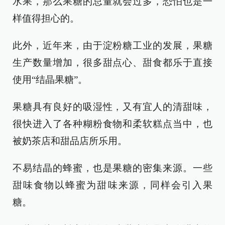
水果，那么果糖的总量就会过多，恐怕也是一
样值得担心的。
此外，近年来，由于淀粉糖工业的发展，果糖
生产数量增加，很多甜点心、甜食都乐于直接
使用“结晶果糖”。
果糖具有良好的吸湿性，又有宜人的清甜味，
很快进入了各种糊粉食物和柔软糕点当中，也
被奶茶店和甜品店所乐用。
不易结晶的蜂蜜，也是果糖的密集来源。一些
甜味食物以蜂蜜为甜味来源，同样会引入果
糖。