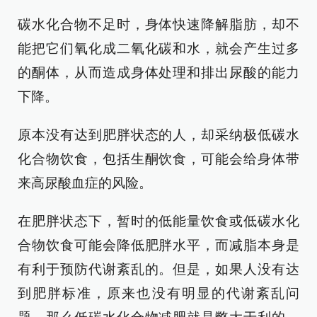
碳水化合物不足时，身体快速降解脂肪，却不
能把它们氧化成二氧化碳和水，就会产生过多
的酮体，从而造成身体处理和排出尿酸的能力
下降。
原本没有达到肥胖状态的人，却采纳极低碳水
化合物饮食，包括生酮饮食，可能会给身体带
来高尿酸血症的风险。
在肥胖状态下，暂时的低能量饮食或低碳水化
合物饮食可能会降低肥胖水平，而减脂本身是
有利于预防代谢紊乱的。但是，如果人没有达
到肥胖标准，原来也没有明显的代谢紊乱问