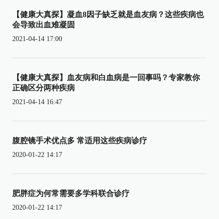
【健康大真探】凝血8因子缺乏就是血友病？这些疾病也
会导致出血难凝固
2021-04-14 17:00
【健康大真探】血友病和白血病是一回事吗？专家教你
正确区分两种疾病
2021-04-14 16:47
腹腔镜手术优点多 常适用这些疾病诊疗
2020-01-22 14:17
肥胖症为何常需要多学科联合诊疗
2020-01-22 14:17