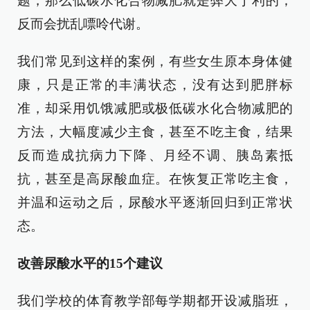
题，那么低碳水化合物减肥就是弊大于利的，
反而会扰乱嘌呤代谢。
我们常见到这样的案例，有些女生原本身体健
康，只是正常的丰满状态，没有达到肥胖标
准，却采用饥饿减肥或极低碳水化合物减肥的
方法，大幅度减少主食，甚至不吃主食，结果
反而造成抗病力下降、月经不调、胰岛素抵
抗，甚至是高尿酸血症。在恢复正常吃主食，
并温和运动之后，尿酸水平逐渐回归到正常状
态。
改善尿酸水平的15个建议
我们学校的体育教学部每学期都开设减脂班，