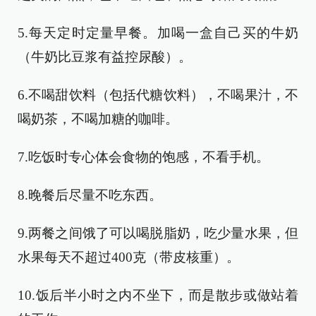
5.每天定时定量早餐。加喝一盒自己买的牛奶
（牛奶比豆浆有益控尿酸）。
6.不喝甜饮料（包括代糖饮料），不喝果汁，不
喝奶茶，不喝加糖的咖啡。
7.吃饭时专心体会食物的饱感，不看手机。
8.晚餐后尽量不吃东西。
9.两餐之间饿了可以喝脱脂奶，吃少量水果，但
水果每天不超过400克（带皮核重）。
10.饭后半小时之内不坐下，而是散步或做站着