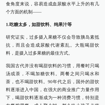
食角度来说，容易造成血尿酸水平上升的有几
个方面的机制——
1.吃糖太多，如甜饮料、纯果汁等
研究证实，过多摄入果糖不仅会导致胰岛素抵
抗，而且会造成尿酸代谢紊乱。大瓶喝甜饮
料，是摄入过多果糖的最佳方式。
我国古代并没有喝甜饮料的习惯，用餐时只喝
汤或茶，不喝加糖饮料。两餐之间只喝水和
茶，也不喝甜饮料。90年代之后，国外的甜饮
料逐渐进入中国，在强大的商业推广力量作用
下，喝甜饮料逐渐成为一种消费习惯，特别是