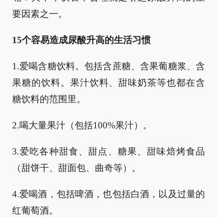
要因素之一。
15个容易造成尿酸升高的生活习惯
1.爱喝含糖饮料。包括含蔗糖、含果葡糖浆、含
果糖的饮料。果汁饮料、甜味奶茶等也都在含
糖饮料的范围里。
2.喝大量果汁（包括100%果汁）。
3.爱吃各种甜食、甜点、糖果、甜味焙烤食品
（甜饼干、甜面包、曲奇等）。
4.爱喝酒，包括啤酒，也包括白酒，以及过量的
红葡萄酒。