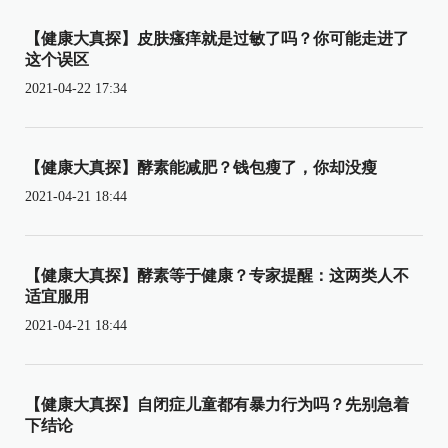
【健康大真探】皮肤瘙痒就是过敏了吗？你可能走进了
这个误区
2021-04-22 17:34
【健康大真探】酵素能减肥？钱包瘦了，你却没瘦
2021-04-21 18:44
【健康大真探】酵素等于健康？专家提醒：这两类人不
适宜服用
2021-04-21 18:44
【健康大真探】自闭症儿童都有暴力行为吗？先别急着
下结论