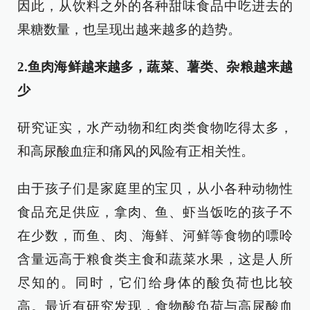
因此，从饮料之外的各种甜味食品中吃进去的
果糖数量，也呈现出越来越多的趋势。
2.鱼肉海鲜越来越多，蔬菜、薯类、杂粮越来越
少
研究证实，水产动物和红肉类食物吃得太多，
和高尿酸血症和痛风的风险有正相关性。
由于孩子们是家庭里的宝贝，从小各种动物性
食品充足供应，拿肉、鱼、虾当饭吃的孩子不
在少数，而鱼、肉、海鲜、河鲜等食物的嘌呤
含量远高于粮食类主食和蔬菜水果，这是人所
尽知的。同时，它们给身体的酸负荷也比较
高。最近有研究发现，食物酸负荷与高尿酸血