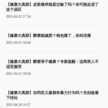
【健康大真探】皮肤瘙痒就是过敏了吗？你可能走进了
这个误区
2021-04-22 17:34
【健康大真探】酵素能减肥？钱包瘦了，你却没瘦
2021-04-21 18:44
【健康大真探】酵素等于健康？专家提醒：这两类人不
适宜服用
2021-04-21 18:44
【健康大真探】自闭症儿童都有暴力行为吗？先别急着
下结论
2021-04-20 14:27