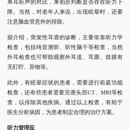
单耳听声的对比，来初步判断是否存在听力下
降。当然，对老年人来说，出现眩晕时，还要
注意脑血管意外的排除。
据介绍，突发性耳聋的诊断，主要依靠听力学
检查，包括纯音测听、听性脑干等检查，当然
外耳检查也可帮助观察外耳道、耳廓、鼓膜有
无耵聍、异物等。
此外，有眩晕症状的患者，需要进行前庭功能
检查，还有些患者需要完善头部CT、MRI等检
查，以排除其他疾病。通过以上检查，有助于
医生分析病因，为患者制定合理的治疗方案。
听力管理应