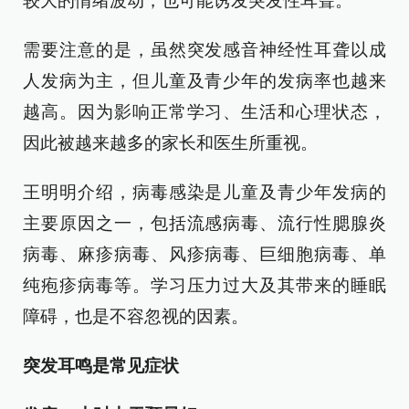
较大的情绪波动，也可能诱发突发性耳聋。
需要注意的是，虽然突发感音神经性耳聋以成
人发病为主，但儿童及青少年的发病率也越来
越高。因为影响正常学习、生活和心理状态，
因此被越来越多的家长和医生所重视。
王明明介绍，病毒感染是儿童及青少年发病的
主要原因之一，包括流感病毒、流行性腮腺炎
病毒、麻疹病毒、风疹病毒、巨细胞病毒、单
纯疱疹病毒等。学习压力过大及其带来的睡眠
障碍，也是不容忽视的因素。
突发耳鸣是常见症状