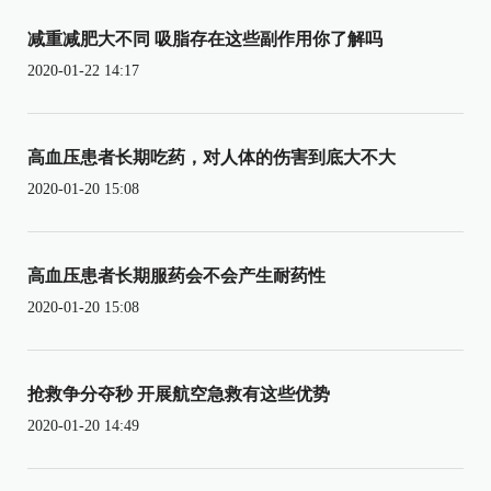
减重减肥大不同 吸脂存在这些副作用你了解吗
2020-01-22 14:17
高血压患者长期吃药，对人体的伤害到底大不大
2020-01-20 15:08
高血压患者长期服药会不会产生耐药性
2020-01-20 15:08
抢救争分夺秒 开展航空急救有这些优势
2020-01-20 14:49