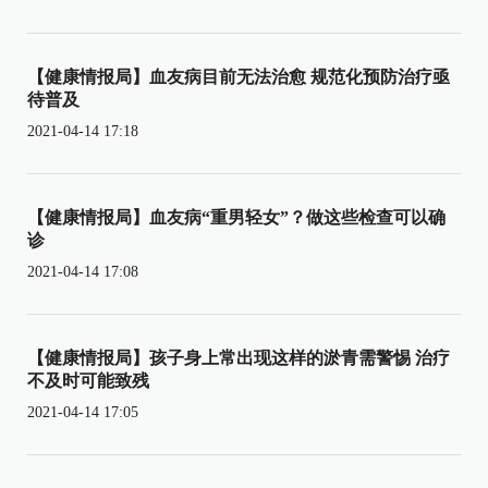
【健康情报局】血友病目前无法治愈 规范化预防治疗亟
待普及
2021-04-14 17:18
【健康情报局】血友病“重男轻女”？做这些检查可以确
诊
2021-04-14 17:08
【健康情报局】孩子身上常出现这样的淤青需警惕 治疗
不及时可能致残
2021-04-14 17:05