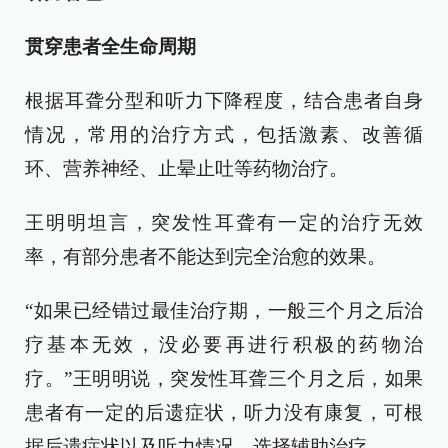
贯穿患者全生命周期
根据耳聋分型和听力下降程度，结合患者自身
情况，常用的治疗方式，包括激素、改善循
环、营养神经、止晕止吐等药物治疗。
王明明坦言，突发性耳聋有一定的治疗无效
率，有部分患者不能达到完全治愈的效果。
“如果已经错过最佳治疗期，一般三个月之后治
疗基本无效，没必要再进行积极的药物治
疗。”王明明说，突发性耳聋三个月之后，如果
患者有一定的后遗症状，听力没有康复，可根
据后遗症状以及听力情况，选择辅助治疗。