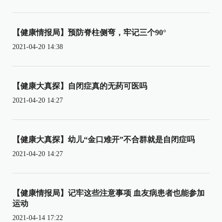
【健康情报局】预防脊柱侧弯，牢记三个90°
2021-04-20 14:38
【健康大真探】自闭症真的无药可医吗
2021-04-20 14:27
【健康大真探】幼儿“金口难开”不合群就是自闭症吗
2021-04-20 14:27
【健康情报局】记牢这些注意事项 血友病患者也能参加
运动
2021-04-14 17:22