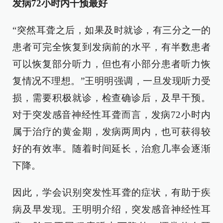
发病72小时内干预最好
“突然耳聋之后，如果及时就诊，有三分之一的
患者可完全恢复到发病前的水平，有半数患者
可以恢复部分听力，但也有小部分患者听力恢
复情况不理想。”王明明强调，一旦发现听力受
损，需要积极就诊，检查确诊后，及早干预。
对于突发感音神经性耳聋而言，发病72小时内
属于治疗的黄金期，发病两周内，也可获得较
好的有效率。随着时间延长，治愈几率会逐渐
下降。
因此，学会识别突发性耳聋的症状，有助于疾
病及早发现。王明明介绍，突发感音神经性耳