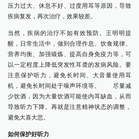
压力过大、休息不好、过度用耳等原因，导致
疾病复发，再次治疗，效果较差。
当然，疾病的治疗不如有效预防。王明明提
醒，日常生活中，做到合理作息、饮食规律、
营养均衡、加强锻炼、提高自身免疫力等，可
以一定程度上降低突发性耳聋的发病风险。要
注意保护听力，避免长时间、大音量使用耳
机，避免长时间处于噪声环境等。 尽量减
少饮酒，因为大量饮酒可能使内耳缺血，从而
导致听力下降。再就是注意精神状态的调整，
避免大喜大悲。
如何保护好听力