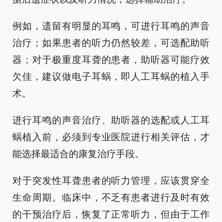
例如，遗留有明显的耳鸣，可进行耳鸣的声音
治疗；如果患者的听力仍然较差，可选配助听
器；对于极重度耳聋的患者，助听器可能疗效
欠佳，建议做电子耳蜗，即人工耳蜗的植入手
术。
进行耳鸣的声音治疗、助听器的选配或人工耳
蜗植入前，必须到专业医院进行相关评估，才
能选择最适合的康复治疗手段。
对于突发性耳聋患者的听力管理，应该贯穿全
生命周期。临床中，不乏有患者进行及时有效
的干预治疗后，恢复了正常听力，但由于工作