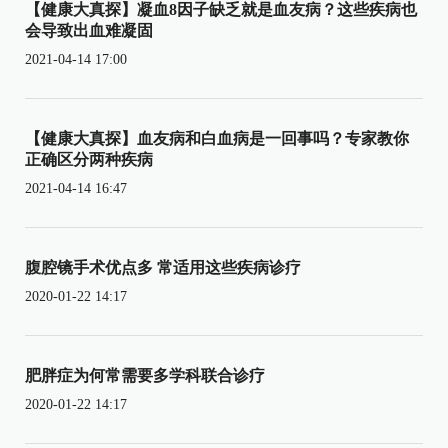
【健康大真探】凝血8因子缺乏就是血友病？这些疾病也
会导致出血难凝固
2021-04-14 17:00
【健康大真探】血友病和白血病是一回事吗？专家教你
正确区分两种疾病
2021-04-14 16:47
腹腔镜手术优点多 常适用这些疾病诊疗
2020-01-22 14:17
肥胖症为何常需要多学科联合诊疗
2020-01-22 14:17