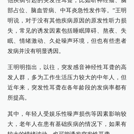
他疾病引起的突发性耳聋，比如听神经瘤、脑
部占位、脑血管病、中耳炎急性发作等。”王明
明说，对于没有其他疾病原因的原发性听力损
失，常见的诱发因素包括睡眠障碍、熬夜、失
眠、情绪激动、久处噪声环境，但也有些患者
发病并没有明显诱因。
王明明指出，以往，突发感音神经性耳聋的高
发人群，多为工作生活压力较大的中年人，但
近年来，突发性耳聋在各年龄段的发病率都有
所提高。
其中，年轻人受娱乐性噪声损伤等因素影响较
大，老年人在患有基础疾病的情况下，如果有