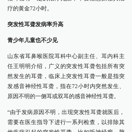
疗的黄金72小时。
突发性耳聋发病率升高
青少年儿童也不少见
山东省耳鼻喉医院耳科中心副主任、耳内科主
任王明明介绍，广义的突发性耳聋包括所有突
然发生的耳聋，临床上突发性耳聋一般是指突
发感音神经性耳聋，指在72小时内突然发生、
原因不明的一侧耳或双耳的感音神经性耳聋。
“由于发病原因不明，出现突发性耳聋就医后，
需要在医生指导下进行一系列检查，以排除其